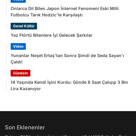
Onlarca Dil Bilen Japon İnternet Fenomeni Eski Milli
Futbolcu Tarık Hodzic'le Karşılaştı
Genel Kültür
Yaz Flörtü Bitenlere İyi Gelecek Şarkılar
Video
Yunanlar Neşet Ertaş'tan Sonra Şimdi de Seda Sayan'ı
Çaldı!
Gündem
14 Yaşında Kendi İşini Kurdu: Günde 6 Saat Çalışıp 3 Bin
Lira Kazanıyor
Son Eklenenler