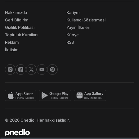
Hakkımızda
Kariyer
Geri Bildirim
Kullanıcı Sözleşmesi
Gizlilik Politikası
Yayın İlkeleri
Topluluk Kuralları
Künye
Reklam
RSS
İletişim
© 2026 Onedio. Her hakkı saklıdır.