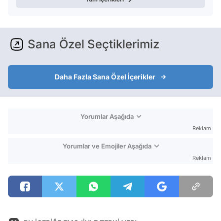
Sana Özel Seçtiklerimiz
Daha Fazla Sana Özel İçerikler
Yorumlar Aşağıda
Reklam
Yorumlar ve Emojiler Aşağıda
Reklam