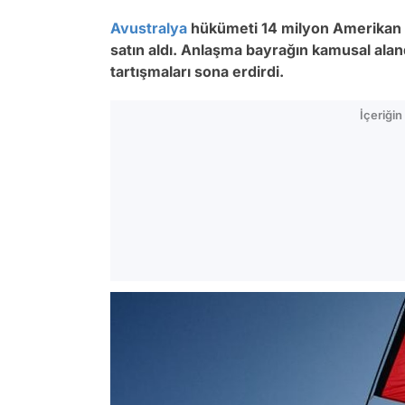
Avustralya
hükümeti 14 milyon Amerikan
satın aldı. Anlaşma bayrağın kamusal alan
tartışmaları sona erdirdi.
İçeriği