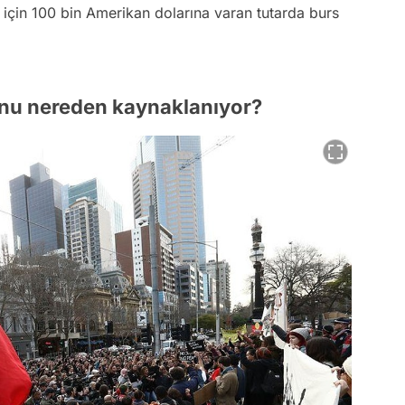
 için 100 bin Amerikan dolarına varan tutarda burs
nu nereden kaynaklanıyor?