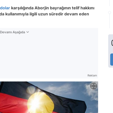
dolar
karşılığında Aborjin bayrağının telif hakkını
da kullanımıyla ilgili uzun süredir devam eden
n Devamı Aşağıda
Reklam