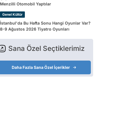
Menzilli Otomobil Yaptılar
Genel Kültür
İstanbul'da Bu Hafta Sonu Hangi Oyunlar Var?
8-9 Ağustos 2026 Tiyatro Oyunları
Sana Özel Seçtiklerimiz
Daha Fazla Sana Özel İçerikler