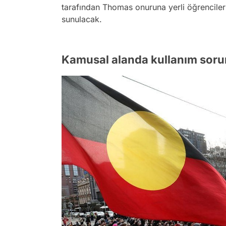
tarafından Thomas onuruna yerli öğrenciler
sunulacak.
Kamusal alanda kullanım soru