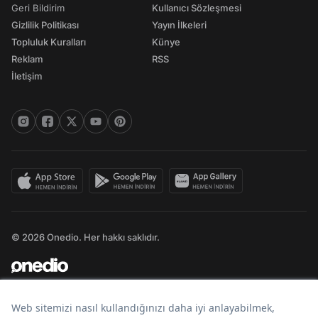
Geri Bildirim
Kullanıcı Sözleşmesi
Gizlilik Politikası
Yayın İlkeleri
Topluluk Kuralları
Künye
Reklam
RSS
İletişim
© 2026 Onedio. Her hakkı saklıdır.
Bir
markasıdır.