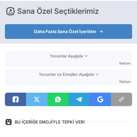
Sana Özel Seçtiklerimiz
Daha Fazla Sana Özel İçerikler
Yorumlar Aşağıda
Reklam
Yorumlar ve Emojiler Aşağıda
Reklam
BU İÇERİĞE EMOJİYLE TEPKİ VER!