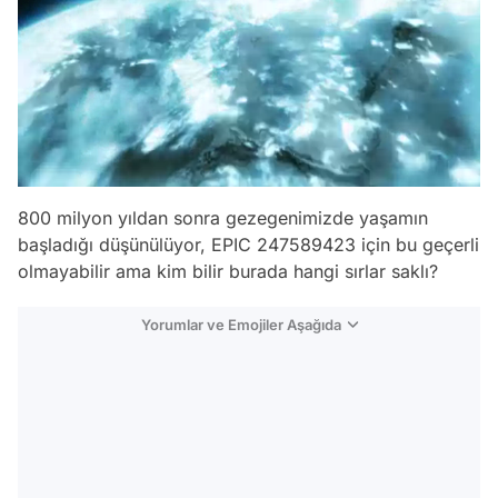
800 milyon yıldan sonra gezegenimizde yaşamın
başladığı düşünülüyor, EPIC 247589423 için bu geçerli
olmayabilir ama kim bilir burada hangi sırlar saklı?
Yorumlar ve Emojiler Aşağıda
Video
Test