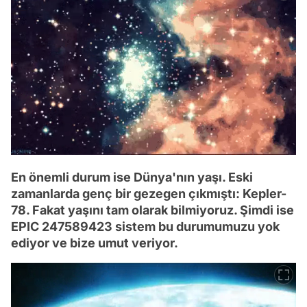
En önemli durum ise Dünya'nın yaşı. Eski
zamanlarda genç bir gezegen çıkmıştı: Kepler-
78. Fakat yaşını tam olarak bilmiyoruz. Şimdi ise
EPIC 247589423 sistem bu durumumuzu yok
ediyor ve bize umut veriyor.