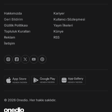
Hakkımızda
Kariyer
Geri Bildirim
Kullanıcı Sözleşmesi
Gizlilik Politikası
Yayın İlkeleri
Topluluk Kuralları
Künye
Reklam
RSS
İletişim
© 2026 Onedio. Her hakkı saklıdır.