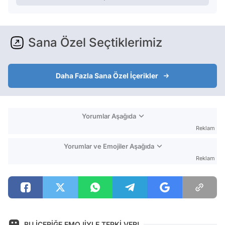
Sana Özel Seçtiklerimiz
Daha Fazla Sana Özel İçerikler
Yorumlar Aşağıda
Reklam
Yorumlar ve Emojiler Aşağıda
Reklam
BU İÇERİĞE EMOJİYLE TEPKİ VER!