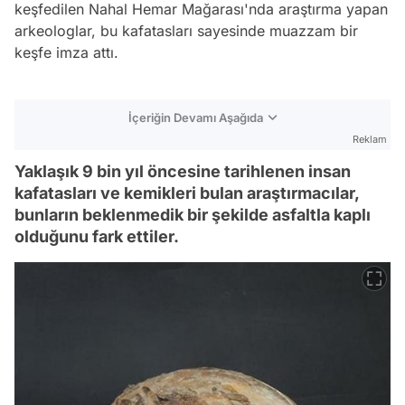
keşfedilen Nahal Hemar Mağarası'nda araştırma yapan
arkeologlar, bu kafatasları sayesinde muazzam bir
keşfe imza attı.
İçeriğin Devamı Aşağıda
Reklam
Yaklaşık 9 bin yıl öncesine tarihlenen insan
kafatasları ve kemikleri bulan araştırmacılar,
bunların beklenmedik bir şekilde asfaltla kaplı
olduğunu fark ettiler.