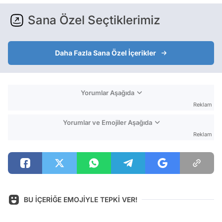
Sana Özel Seçtiklerimiz
Daha Fazla Sana Özel İçerikler
Yorumlar Aşağıda
Reklam
Yorumlar ve Emojiler Aşağıda
Reklam
BU İÇERİĞE EMOJİYLE TEPKİ VER!