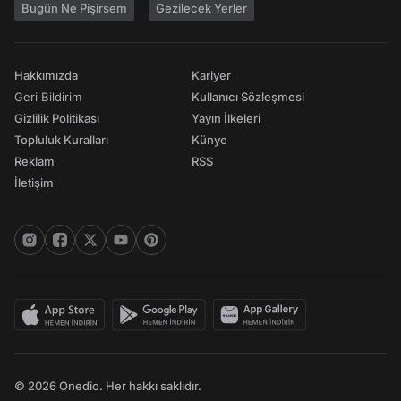
Bugün Ne Pişirsem
Gezilecek Yerler
Hakkımızda
Kariyer
Geri Bildirim
Kullanıcı Sözleşmesi
Gizlilik Politikası
Yayın İlkeleri
Topluluk Kuralları
Künye
Reklam
RSS
İletişim
© 2026 Onedio. Her hakkı saklıdır.