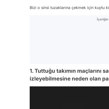
Bizi o sinsi tuzaklarına çekmek için kuytu
İçeriği
1. Tuttuğu takımın maçlarını sa
izleyebilmesine neden olan par