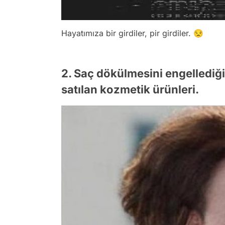
Hayatımıza bir girdiler, pir girdiler. 😒
2. Saç dökülmesini engellediği
satılan kozmetik ürünleri.