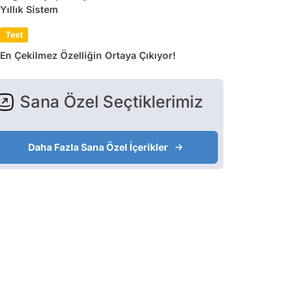
Yıllık Sistem
Test
En Çekilmez Özelliğin Ortaya Çıkıyor!
Sana Özel Seçtiklerimiz
Daha Fazla Sana Özel İçerikler