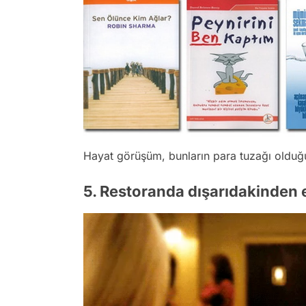
Hayat görüşüm, bunların para tuzağı olduğ
5. Restoranda dışarıdakinden e