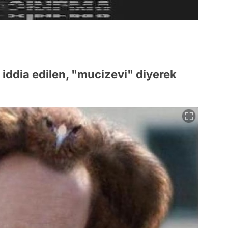
 iddia edilen, "mucizevi" diyerek