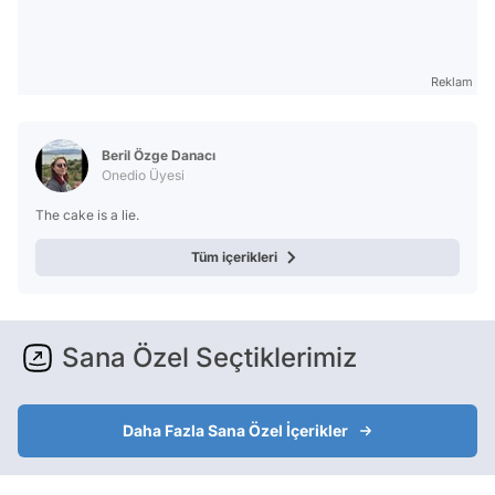
Reklam
Beril Özge Danacı
Onedio Üyesi
The cake is a lie.
Tüm içerikleri
Sana Özel Seçtiklerimiz
Daha Fazla Sana Özel İçerikler