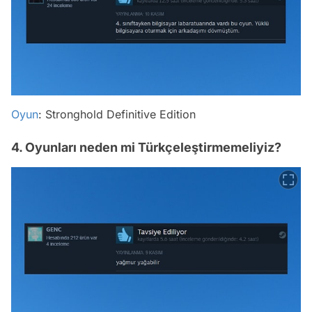
Oyun
: Stronghold Definitive Edition
4. Oyunları neden mi Türkçeleştirmemeliyiz?