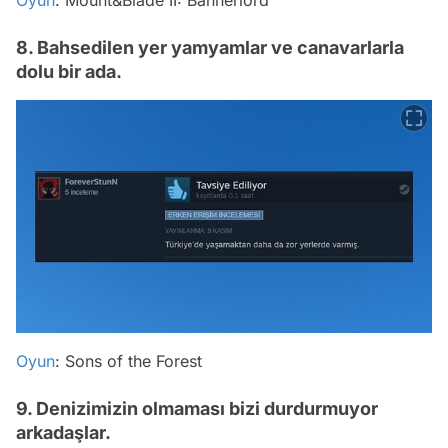
8. Bahsedilen yer yamyamlar ve canavarlarla
dolu bir ada.
Oyun
: Sons of the Forest
9. Denizimizin olmaması bizi durdurmuyor
arkadaşlar.