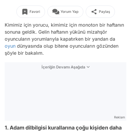
Favori
Yorum Yap
Paylaş
Kimimiz için yorucu, kimimiz için monoton bir haftanın
sonuna geldik. Gelin haftanın yükünü mizahşör
oyuncuların yorumlarıyla kapatırken bir yandan da
oyun
dünyasında olup bitene oyuncuların gözünden
şöyle bir bakalım.
İçeriğin Devamı Aşağıda
Reklam
1. Adam dilbilgisi kurallarına çoğu kişiden daha