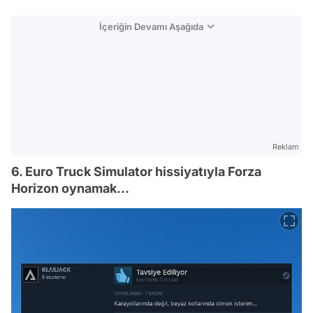
İçeriğin Devamı Aşağıda
Reklam
6. Euro Truck Simulator hissiyatıyla Forza
Horizon oynamak...