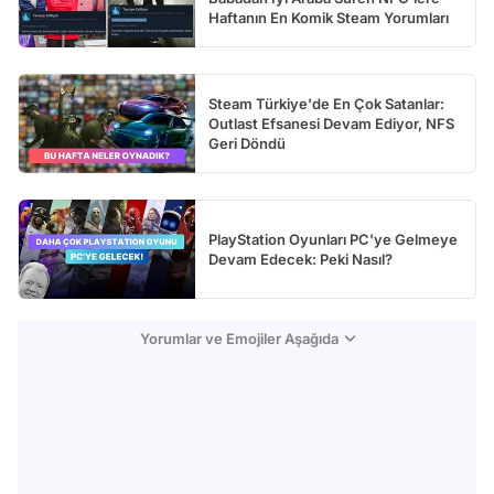
Haftanın En Komik Steam Yorumları
Steam Türkiye'de En Çok Satanlar:
Outlast Efsanesi Devam Ediyor, NFS
Geri Döndü
PlayStation Oyunları PC'ye Gelmeye
Devam Edecek: Peki Nasıl?
Yorumlar ve Emojiler Aşağıda