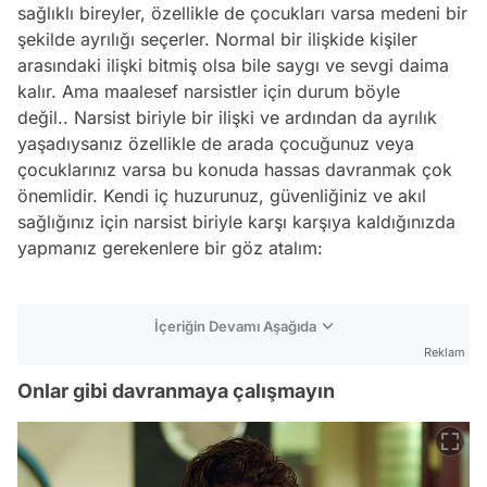
sağlıklı bireyler, özellikle de çocukları varsa medeni bir
şekilde ayrılığı seçerler. Normal bir ilişkide kişiler
arasındaki ilişki bitmiş olsa bile saygı ve sevgi daima
kalır. Ama maalesef narsistler için durum böyle
değil.. Narsist biriyle bir ilişki ve ardından da ayrılık
yaşadıysanız özellikle de arada çocuğunuz veya
çocuklarınız varsa bu konuda hassas davranmak çok
önemlidir. Kendi iç huzurunuz, güvenliğiniz ve akıl
sağlığınız için narsist biriyle karşı karşıya kaldığınızda
yapmanız gerekenlere bir göz atalım:
İçeriğin Devamı Aşağıda
Reklam
Onlar gibi davranmaya çalışmayın