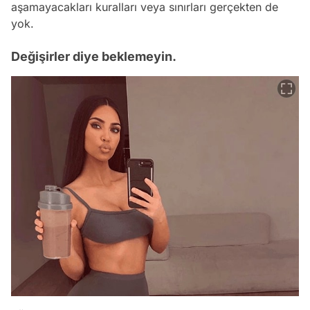
aşamayacakları kuralları veya sınırları gerçekten de
yok.
Değişirler diye beklemeyin.