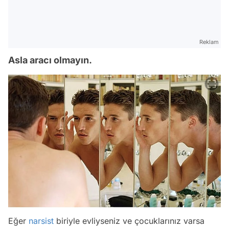
Reklam
Asla aracı olmayın.
Eğer
narsist
biriyle evliyseniz ve çocuklarınız varsa