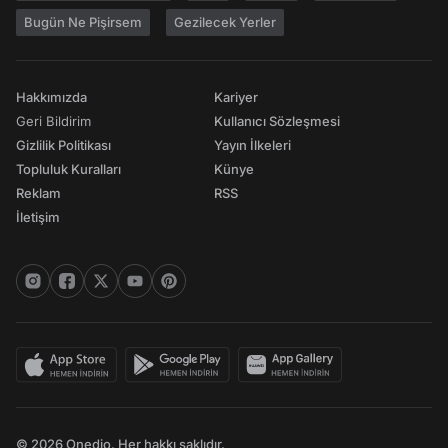
Bugün Ne Pişirsem
Gezilecek Yerler
Hakkımızda
Kariyer
Geri Bildirim
Kullanıcı Sözleşmesi
Gizlilik Politikası
Yayın İlkeleri
Topluluk Kuralları
Künye
Reklam
RSS
İletişim
© 2026 Onedio. Her hakkı saklıdır.