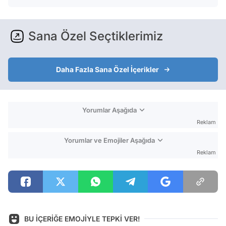
Sana Özel Seçtiklerimiz
Daha Fazla Sana Özel İçerikler
Yorumlar Aşağıda
Reklam
Yorumlar ve Emojiler Aşağıda
Reklam
BU İÇERİĞE EMOJİYLE TEPKİ VER!