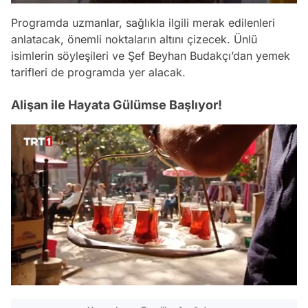
Programda uzmanlar, sağlıkla ilgili merak edilenleri
anlatacak, önemli noktaların altını çizecek. Ünlü
isimlerin söyleşileri ve Şef Beyhan Budakçı’dan yemek
tarifleri de programda yer alacak.
Alişan ile Hayata Gülümse Başlıyor!
/