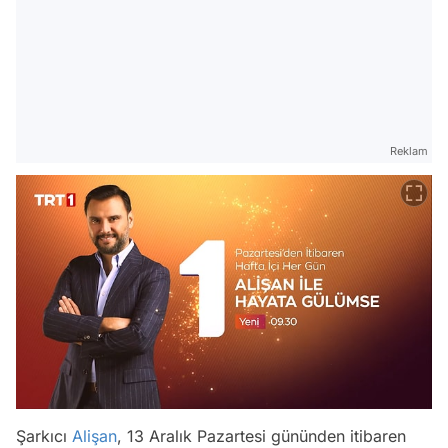
Reklam
Şarkıcı
Alişan
, 13 Aralık Pazartesi gününden itibaren