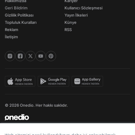
Hakkımızda
Kariyer
Geri Bildirim
Kullanıcı Sözleşmesi
Gizlilik Politikası
Yayın İlkeleri
Topluluk Kuralları
Künye
Reklam
RSS
İletişim
© 2026 Onedio. Her hakkı saklıdır.