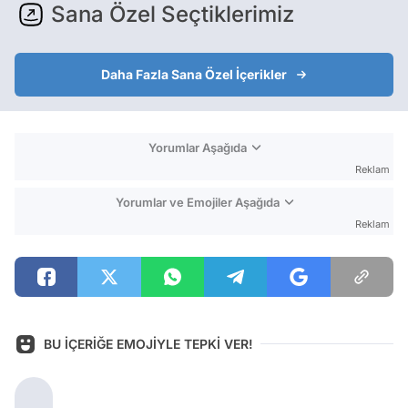
Sana Özel Seçtiklerimiz
Daha Fazla Sana Özel İçerikler
Yorumlar Aşağıda
Reklam
Yorumlar ve Emojiler Aşağıda
Reklam
BU İÇERİĞE EMOJİYLE TEPKİ VER!