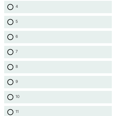
4
5
6
7
8
9
10
11