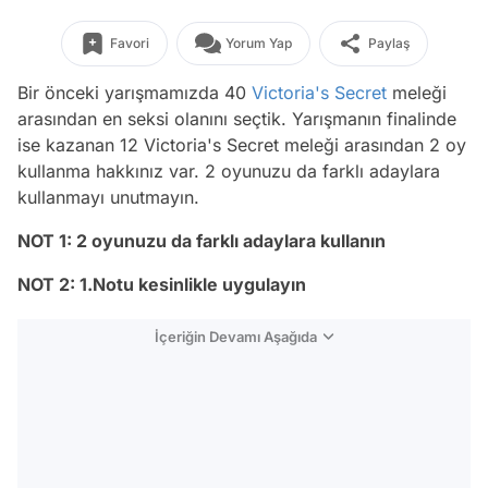
Favori
Yorum Yap
Paylaş
Bir önceki yarışmamızda 40
Victoria's Secret
meleği
arasından en seksi olanını seçtik. Yarışmanın finalinde
ise kazanan 12 Victoria's Secret meleği arasından 2 oy
kullanma hakkınız var. 2 oyunuzu da farklı adaylara
kullanmayı unutmayın.
NOT 1: 2 oyunuzu da farklı adaylara kullanın
NOT 2: 1.Notu kesinlikle uygulayın
İçeriğin Devamı Aşağıda