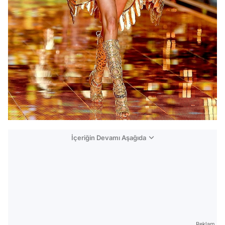
İçeriğin Devamı Aşağıda
Reklam