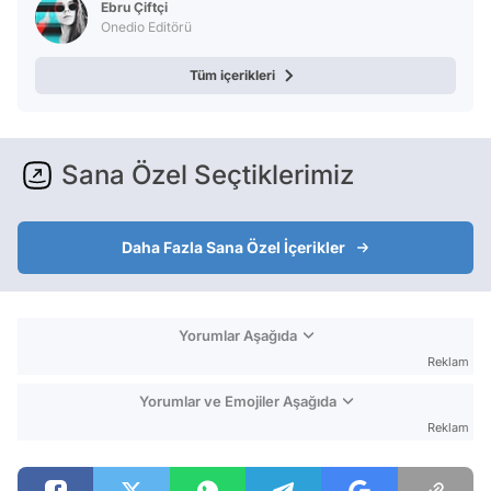
Ebru Çiftçi
Onedio Editörü
Tüm içerikleri
Sana Özel Seçtiklerimiz
Daha Fazla Sana Özel İçerikler
Yorumlar Aşağıda
Reklam
Yorumlar ve Emojiler Aşağıda
Reklam