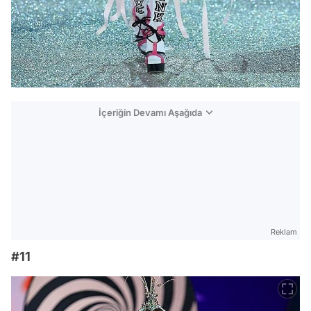
İçeriğin Devamı Aşağıda
Reklam
#11