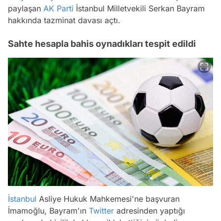
paylaşan
AK Parti
İstanbul Milletvekili Serkan Bayram
hakkında tazminat davası açtı.
Sahte hesapla bahis oynadıkları tespit edildi
İstanbul
Asliye Hukuk Mahkemesi'ne başvuran
İmamoğlu, Bayram'ın
Twitter
adresinden yaptığı