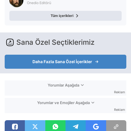
Onedio Editörü
Tüm içerikleri
Sana Özel Seçtiklerimiz
Daha Fazla Sana Özel İçerikler
Yorumlar Aşağıda
Reklam
Yorumlar ve Emojiler Aşağıda
Reklam