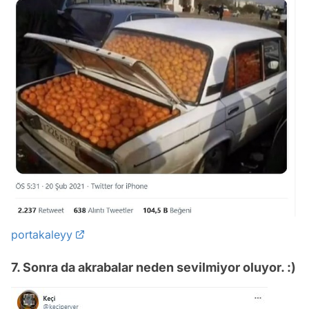
portakaleyy
7. Sonra da akrabalar neden sevilmiyor oluyor. :)