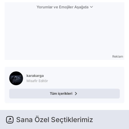
Yorumlar ve Emojiler Aşağıda
Reklam
karakarga
Misafir Editör
Tüm içerikleri
Sana Özel Seçtiklerimiz