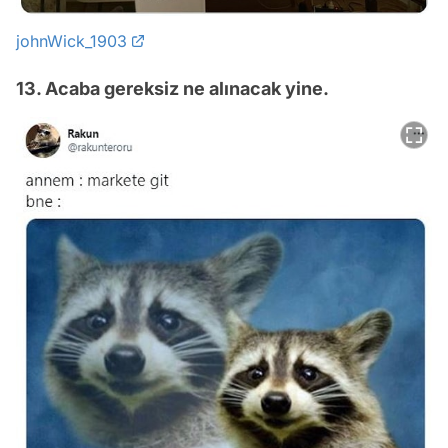
johnWick_1903
13. Acaba gereksiz ne alınacak yine.