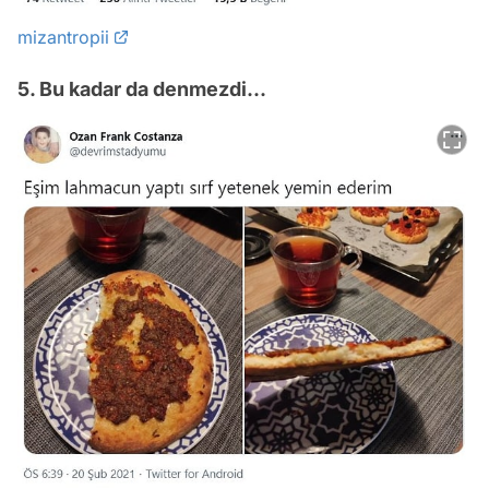
mizantropii
5. Bu kadar da denmezdi...