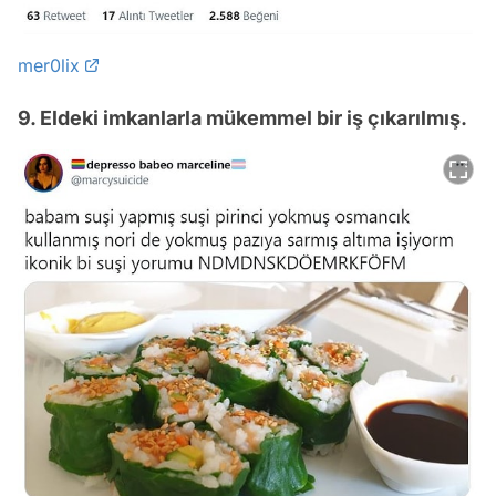
mer0lix
9. Eldeki imkanlarla mükemmel bir iş çıkarılmış.