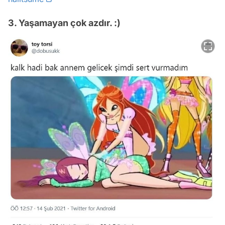
3. Yaşamayan çok azdır. :)