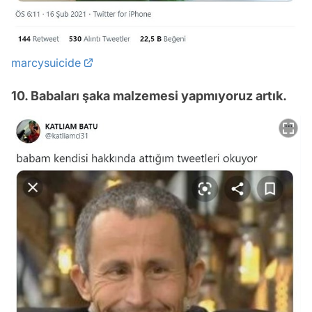
marcysuicide
10. Babaları şaka malzemesi yapmıyoruz artık.