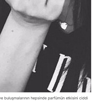
ve buluşmalarının hepsinde parfümün etkisini ciddi