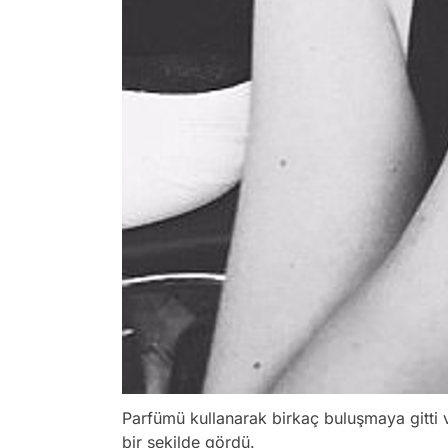
Parfümü kullanarak birkaç buluşmaya gitti 
bir şekilde gördü.