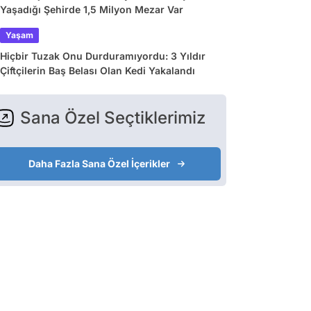
Yaşadığı Şehirde 1,5 Milyon Mezar Var
Yaşam
Hiçbir Tuzak Onu Durduramıyordu: 3 Yıldır
Çiftçilerin Baş Belası Olan Kedi Yakalandı
Sana Özel Seçtiklerimiz
Daha Fazla Sana Özel İçerikler