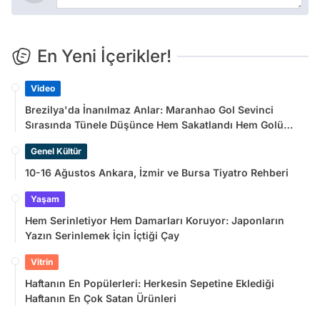
En Yeni İçerikler!
Video
Brezilya'da İnanılmaz Anlar: Maranhao Gol Sevinci
Sırasında Tünele Düşünce Hem Sakatlandı Hem Golü
Sayılmadı
Genel Kültür
10-16 Ağustos Ankara, İzmir ve Bursa Tiyatro Rehberi
Yaşam
Hem Serinletiyor Hem Damarları Koruyor: Japonların
Yazın Serinlemek İçin İçtiği Çay
Vitrin
Haftanın En Popülerleri: Herkesin Sepetine Eklediği
Haftanın En Çok Satan Ürünleri