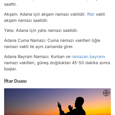
saattir.
Akşam: Adana için akşam namazı vaktidir.
İftar
vakti
akşam namazı saatidir.
Yatsı: Adana için yatsı namazı saatidir.
Adana Cuma Namazı: Cuma namazı vakitleri öğle
namazı vakti ile aynı zamanda girer.
Adana Bayram Namazı: Kurban ve
ramazan bayramı
namazı vakitleri, güneş doğduktan 45-50 dakika sonra
başlar.
İftar Duası