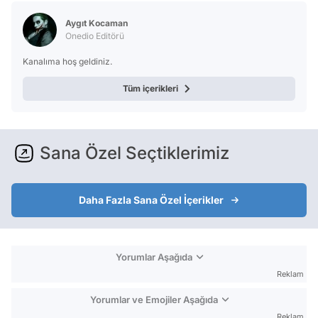
Test
Aygıt Kocaman
Onedio Editörü
Kanalıma hoş geldiniz.
Tüm içerikleri
Sana Özel Seçtiklerimiz
Daha Fazla Sana Özel İçerikler
Yorumlar Aşağıda
Reklam
Yorumlar ve Emojiler Aşağıda
Reklam