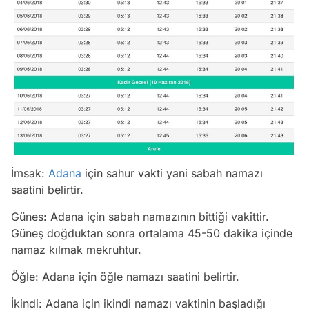
İmsak:
Adana
için sahur vakti yani sabah namazı
saatini belirtir.
Günes: Adana için sabah namazının bittiği vakittir.
Güneş doğduktan sonra ortalama 45-50 dakika içinde
namaz kılmak mekruhtur.
Öğle: Adana için öğle namazı saatini belirtir.
İkindi: Adana için ikindi namazı vaktinin başladığı