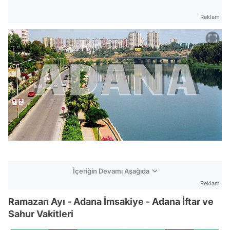
Reklam
İçeriğin Devamı Aşağıda
Reklam
Ramazan Ayı - Adana İmsakiye - Adana İftar ve
Sahur Vakitleri