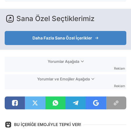
Sana Özel Seçtiklerimiz
Daha Fazla Sana Özel İçerikler
Yorumlar Aşağıda
Reklam
Yorumlar ve Emojiler Aşağıda
Reklam
BU İÇERİĞE EMOJİYLE TEPKİ VER!