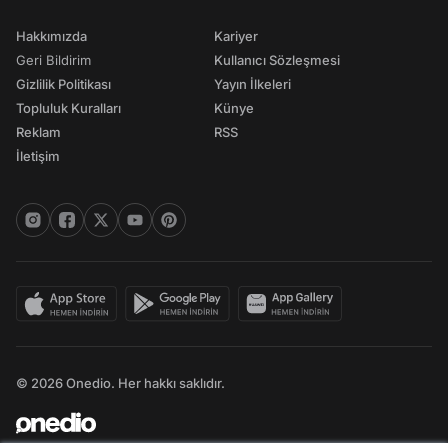
Hakkımızda
Kariyer
Geri Bildirim
Kullanıcı Sözleşmesi
Gizlilik Politikası
Yayın İlkeleri
Topluluk Kuralları
Künye
Reklam
RSS
İletişim
© 2026 Onedio. Her hakkı saklıdır.