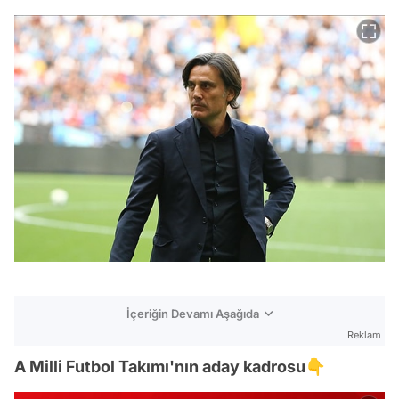
İçeriğin Devamı Aşağıda
Reklam
A Milli Futbol Takımı'nın aday kadrosu👇