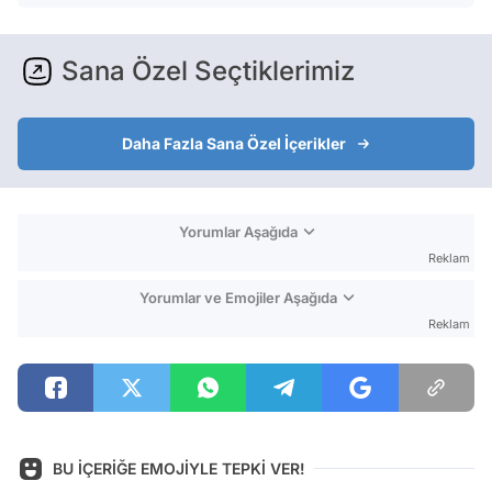
Sana Özel Seçtiklerimiz
Daha Fazla Sana Özel İçerikler
Yorumlar Aşağıda
Reklam
Yorumlar ve Emojiler Aşağıda
Reklam
BU İÇERİĞE EMOJİYLE TEPKİ VER!