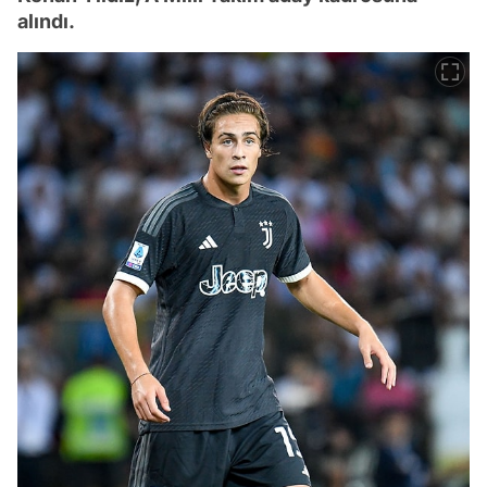
alındı.