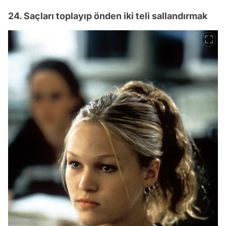
24. Saçları toplayıp önden iki teli sallandırmak