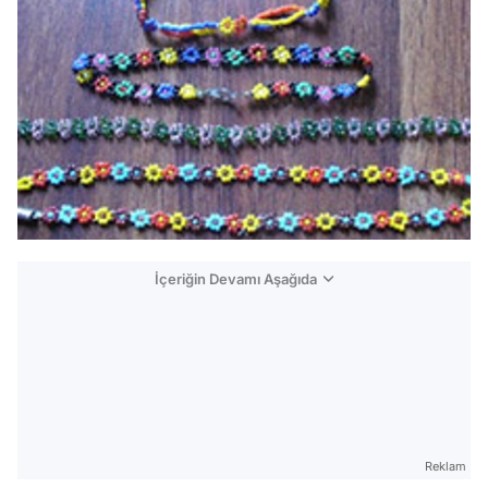
İçeriğin Devamı Aşağıda
Reklam