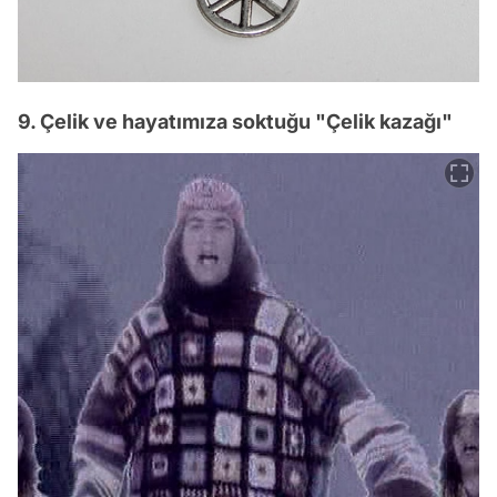
9. Çelik ve hayatımıza soktuğu "Çelik kazağı"