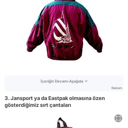
İçeriğin Devamı Aşağıda
Reklam
3. Jansport ya da Eastpak olmasına özen
gösterdiğimiz sırt çantaları