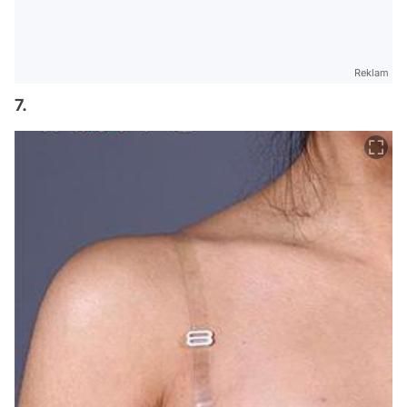
Reklam
7.