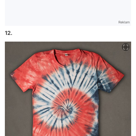
Reklam
12.