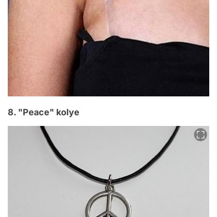
8. "Peace" kolye