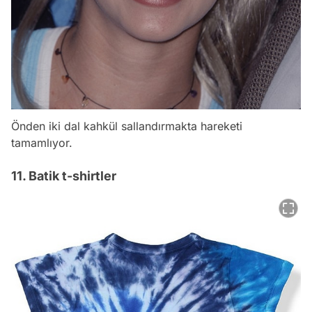
Önden iki dal kahkül sallandırmakta hareketi
tamamlıyor.
11. Batik t-shirtler