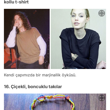
kollu t-shirt
Kendi çapımızda bir marjinallik öyküsü.
16. Çiçekli, boncuklu takılar