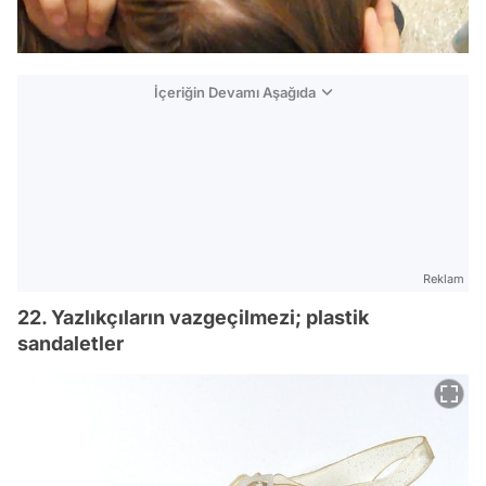
İçeriğin Devamı Aşağıda
Reklam
22. Yazlıkçıların vazgeçilmezi; plastik
sandaletler