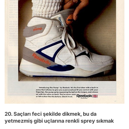
20. Saçları feci şekilde dikmek, bu da
yetmezmiş gibi uçlarına renkli sprey sıkmak