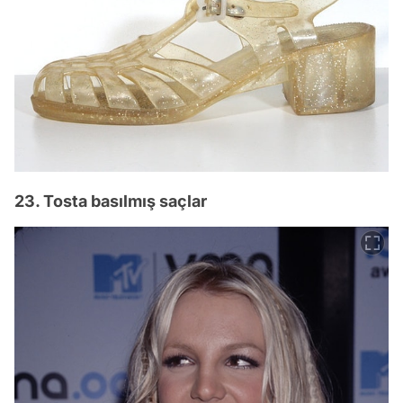
23. Tosta basılmış saçlar