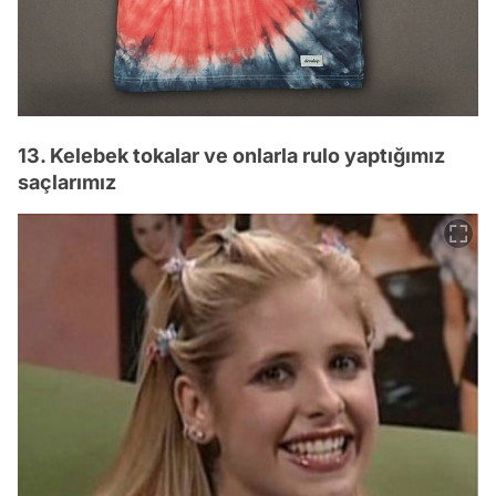
13. Kelebek tokalar ve onlarla rulo yaptığımız
saçlarımız