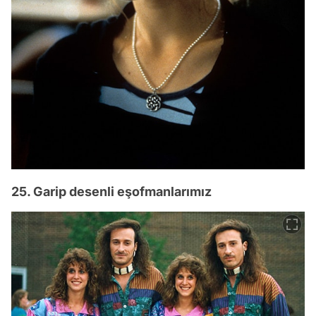
25. Garip desenli eşofmanlarımız