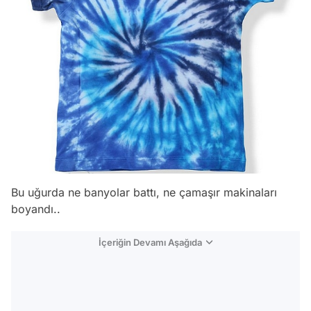
Bu uğurda ne banyolar battı, ne çamaşır makinaları
boyandı..
İçeriğin Devamı Aşağıda