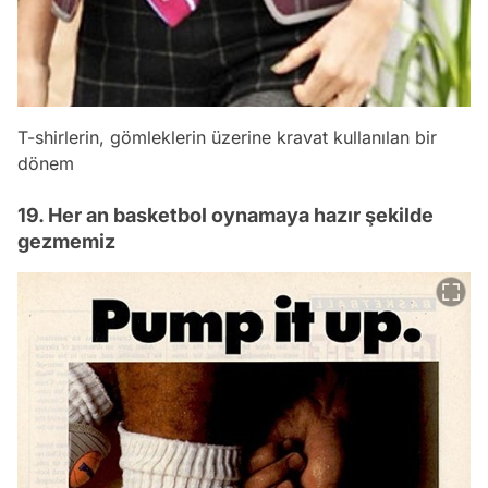
T-shirlerin, gömleklerin üzerine kravat kullanılan bir
dönem
19. Her an basketbol oynamaya hazır şekilde
gezmemiz