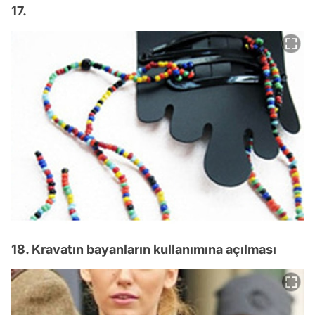
17.
18. Kravatın bayanların kullanımına açılması