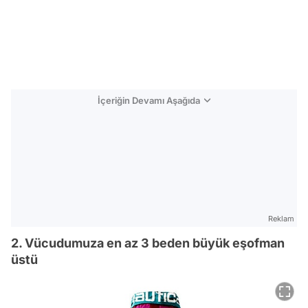
İçeriğin Devamı Aşağıda
Reklam
2. Vücudumuza en az 3 beden büyük eşofman
üstü