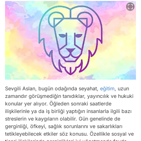
Sevgili Aslan, bugün odağında seyahat,
eğitim
, uzun
zamandır görüşmediğin tanıdıklar, yayıncılık ve hukuki
konular yer alıyor. Öğleden sonraki saatlerde
ilişkilerinle ya da iş birliği yaptığın insanlarla ilgili bazı
streslerin ve kaygıların olabilir. Gün genelinde de
gerginliği, öfkeyi, sağlık sorunlarını ve sakarlıkları
tetikleyebilecek etkiler söz konusu. Özellikle sosyal ve