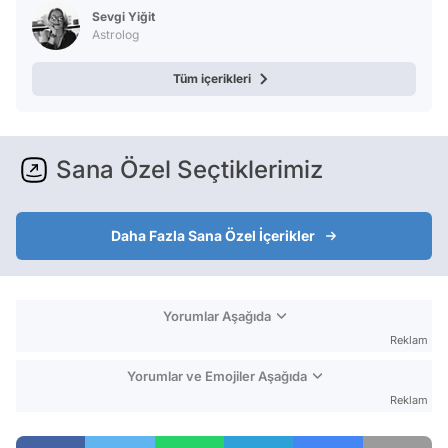
Test
Sevgi Yiğit
Astrolog
Tüm içerikleri
Sana Özel Seçtiklerimiz
Daha Fazla Sana Özel İçerikler
Yorumlar Aşağıda
Reklam
Yorumlar ve Emojiler Aşağıda
Reklam