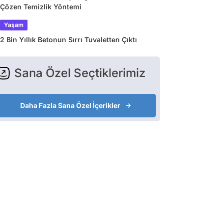
Çözen Temizlik Yöntemi
Yaşam
2 Bin Yıllık Betonun Sırrı Tuvaletten Çıktı
Sana Özel Seçtiklerimiz
Daha Fazla Sana Özel İçerikler