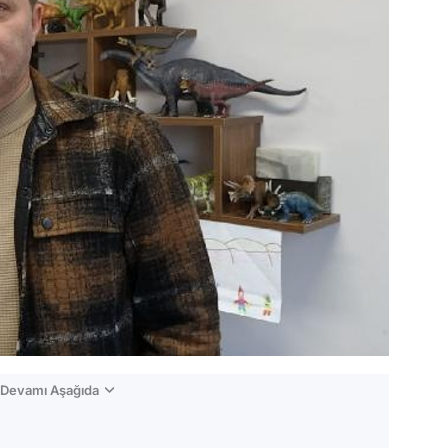
n Devamı Aşağıda