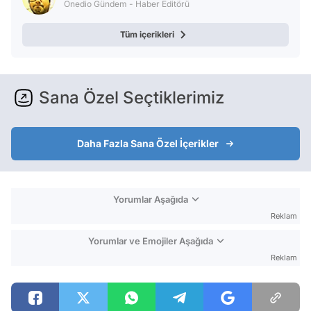
Onedio Gündem - Haber Editörü
Tüm içerikleri
Sana Özel Seçtiklerimiz
Daha Fazla Sana Özel İçerikler
Yorumlar Aşağıda
Reklam
Yorumlar ve Emojiler Aşağıda
Reklam