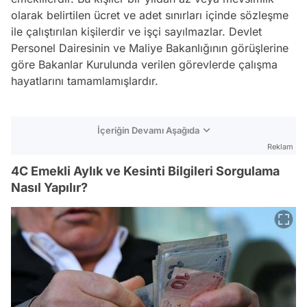
olarak belirtilen ücret ve adet sınırları içinde sözleşme
ile çalıştırılan kişilerdir ve işçi sayılmazlar. Devlet
Personel Dairesinin ve Maliye Bakanlığının görüşlerine
göre Bakanlar Kurulunda verilen görevlerde çalışma
hayatlarını tamamlamışlardır.
İçeriğin Devamı Aşağıda
Reklam
4C Emekli Aylık ve Kesinti Bilgileri Sorgulama
Nasıl Yapılır?