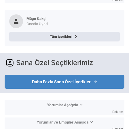
Müge Kakşi
Onedio Üyesi
Tüm içerikleri
Sana Özel Seçtiklerimiz
Daha Fazla Sana Özel İçerikler
Yorumlar Aşağıda
Reklam
Yorumlar ve Emojiler Aşağıda
Reklam