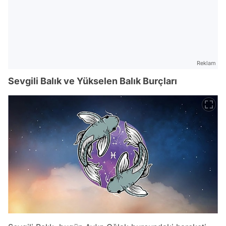
Reklam
Sevgili Balık ve Yükselen Balık Burçları