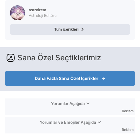
Test
astroirem
Astroloji Editörü
Tüm içerikleri
Sana Özel Seçtiklerimiz
Daha Fazla Sana Özel İçerikler
Yorumlar Aşağıda
Reklam
Yorumlar ve Emojiler Aşağıda
Reklam