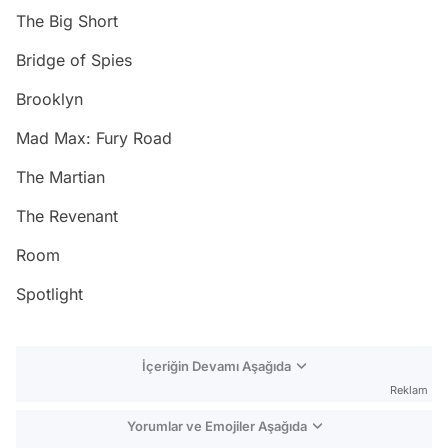
The Big Short
Bridge of Spies
Brooklyn
Mad Max: Fury Road
The Martian
The Revenant
Room
Spotlight
İçeriğin Devamı Aşağıda
Reklam
Yorumlar ve Emojiler Aşağıda