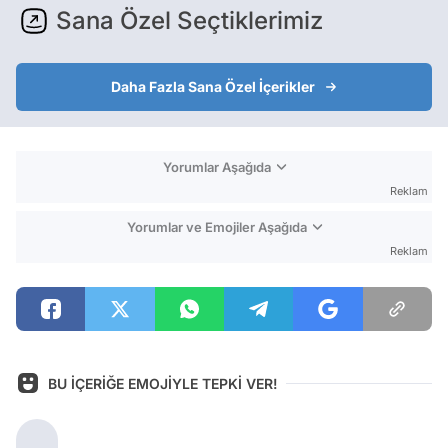
Sana Özel Seçtiklerimiz
Daha Fazla Sana Özel İçerikler
Yorumlar Aşağıda
Reklam
Yorumlar ve Emojiler Aşağıda
Reklam
BU İÇERİĞE EMOJİYLE TEPKİ VER!