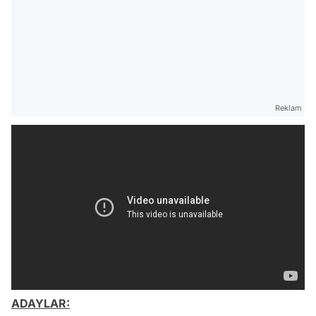
Reklam
ADAYLAR: