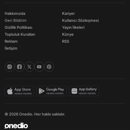
Hakkımızda
Kariyer
Geri Bildirim
Kullanıcı Sözleşmesi
Gizlilik Politikası
Yayın İlkeleri
Topluluk Kuralları
Künye
Reklam
RSS
İletişim
© 2026 Onedio. Her hakkı saklıdır.