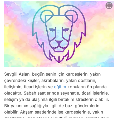
Sevgili Aslan, bugün senin için kardeşlerin, yakın
çevrendeki kişiler, akrabaların, yakın dostların,
iletişimin, ticari işlerin ve
eğitim
konuların ön planda
olacaktır. Sabah saatlerinde seyahatle, ticari işlerinle,
iletişim ya da ulaşımla ilgili birtakım streslerin olabilir.
Bir yakınının sağlığıyla ilgili de bazı gündemlerin
olabilir. Akşam saatlerinde ise kardeşlerinle, yakın