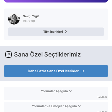
Video
Test
Sevgi Yiğit
Astrolog
Tüm içerikleri
Sana Özel Seçtiklerimiz
Daha Fazla Sana Özel İçerikler
Yorumlar Aşağıda
Reklam
Yorumlar ve Emojiler Aşağıda
Reklam