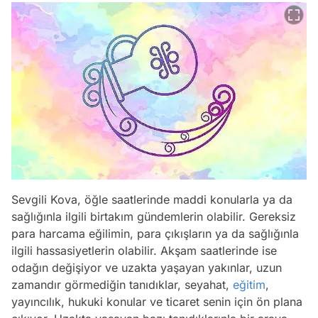
Sevgili Kova, öğle saatlerinde maddi konularla ya da
sağlığınla ilgili birtakım gündemlerin olabilir. Gereksiz
para harcama eğilimin, para çıkışların ya da sağlığınla
ilgili hassasiyetlerin olabilir. Akşam saatlerinde ise
odağın değişiyor ve uzakta yaşayan yakınlar, uzun
zamandır görmediğin tanıdıklar, seyahat,
eğitim
,
yayıncılık, hukuki konular ve ticaret senin için ön plana