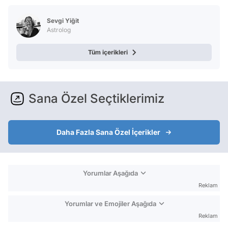
Test
Sevgi Yiğit
Astrolog
Tüm içerikleri
Sana Özel Seçtiklerimiz
Daha Fazla Sana Özel İçerikler
Yorumlar Aşağıda
Reklam
Yorumlar ve Emojiler Aşağıda
Reklam