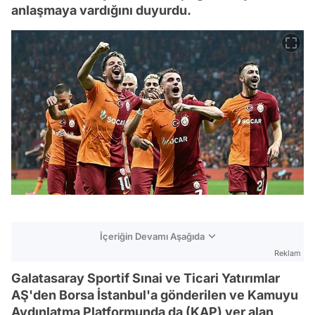
anlaşmaya vardığını duyurdu.
İçeriğin Devamı Aşağıda
Reklam
Galatasaray Sportif Sınai ve Ticari Yatırımlar
AŞ'den Borsa İstanbul'a gönderilen ve Kamuyu
Aydınlatma Platformunda da (KAP) yer alan