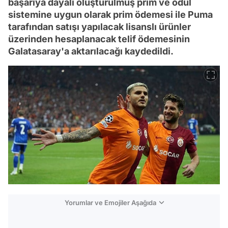
başarıya dayalı oluşturulmuş prim ve ödül
sistemine uygun olarak prim ödemesi ile Puma
tarafından satışı yapılacak lisanslı ürünler
üzerinden hesaplanacak telif ödemesinin
Galatasaray'a aktarılacağı kaydedildi.
Yorumlar ve Emojiler Aşağıda