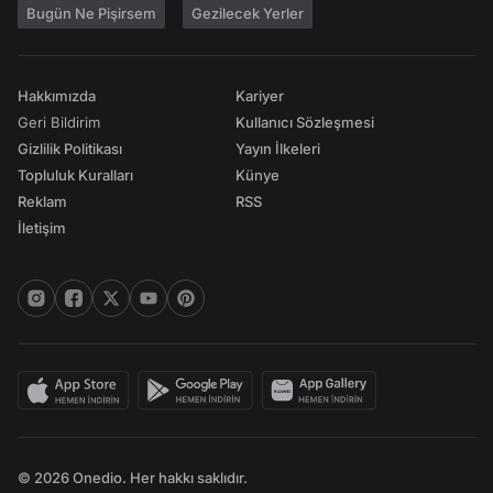
Bugün Ne Pişirsem
Gezilecek Yerler
Hakkımızda
Kariyer
Geri Bildirim
Kullanıcı Sözleşmesi
Gizlilik Politikası
Yayın İlkeleri
Topluluk Kuralları
Künye
Reklam
RSS
İletişim
© 2026 Onedio. Her hakkı saklıdır.