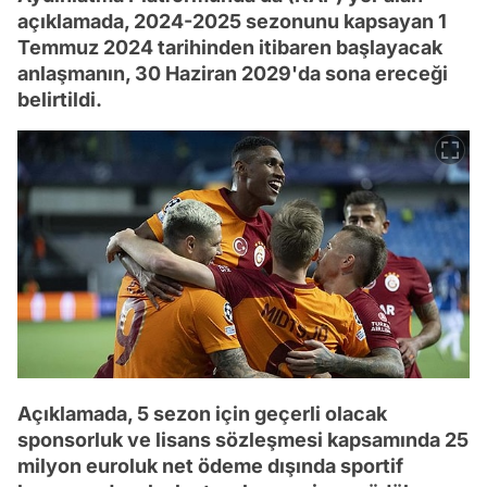
açıklamada, 2024-2025 sezonunu kapsayan 1
Temmuz 2024 tarihinden itibaren başlayacak
anlaşmanın, 30 Haziran 2029'da sona ereceği
belirtildi.
Açıklamada, 5 sezon için geçerli olacak
sponsorluk ve lisans sözleşmesi kapsamında 25
milyon euroluk net ödeme dışında sportif