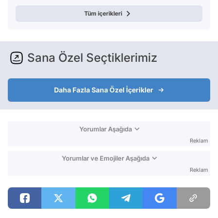
Tüm içerikleri
Sana Özel Seçtiklerimiz
Daha Fazla Sana Özel İçerikler
Yorumlar Aşağıda
Reklam
Yorumlar ve Emojiler Aşağıda
Reklam