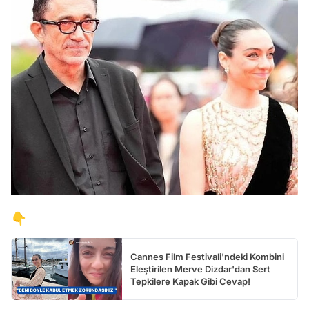
👇
Cannes Film Festivali'ndeki Kombini
Eleştirilen Merve Dizdar'dan Sert
Tepkilere Kapak Gibi Cevap!