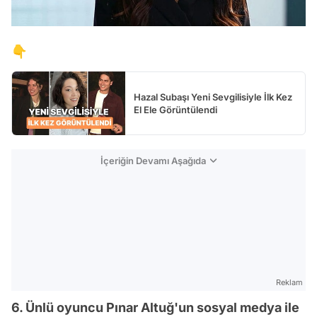
👇
Hazal Subaşı Yeni Sevgilisiyle İlk Kez
El Ele Görüntülendi
İçeriğin Devamı Aşağıda
Reklam
6. Ünlü oyuncu Pınar Altuğ'un sosyal medya ile