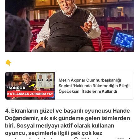
👇
Metin Akpınar Cumhurbaşkanlığı
Seçimi 'Hakkında Bükemediğin Bileği
Öpeceksin' İfadelerini Kullandı
4. Ekranların güzel ve başarılı oyuncusu Hande
Doğandemir, sık sık gündeme gelen isimlerden
biri. Sosyal medyayı aktif olarak kullanan
oyuncu, seçimlerle ilgili pek çok kez