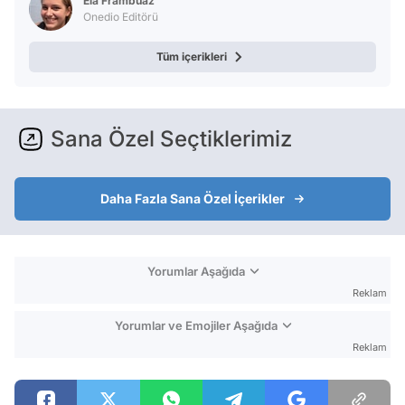
Ela Frambuaz
Onedio Editörü
Tüm içerikleri
Sana Özel Seçtiklerimiz
Daha Fazla Sana Özel İçerikler
Yorumlar Aşağıda
Reklam
Yorumlar ve Emojiler Aşağıda
Reklam