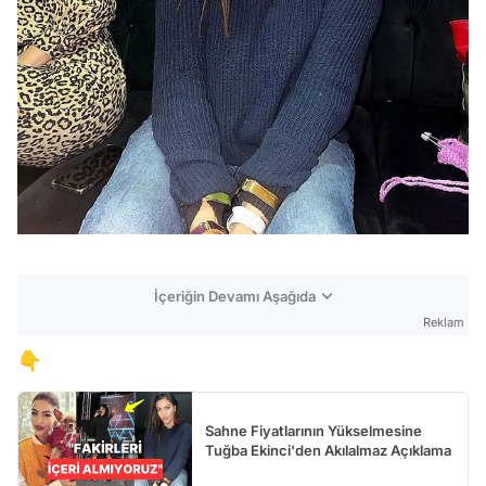
İçeriğin Devamı Aşağıda
Reklam
👇
Sahne Fiyatlarının Yükselmesine
Tuğba Ekinci'den Akılalmaz Açıklama