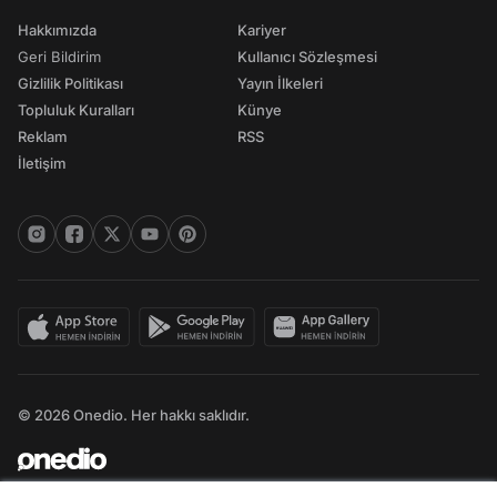
Hakkımızda
Kariyer
Geri Bildirim
Kullanıcı Sözleşmesi
Gizlilik Politikası
Yayın İlkeleri
Topluluk Kuralları
Künye
Reklam
RSS
İletişim
© 2026 Onedio. Her hakkı saklıdır.