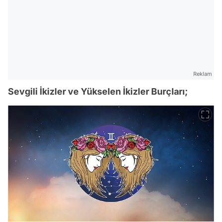
Reklam
Sevgili İkizler ve Yükselen İkizler Burçları;