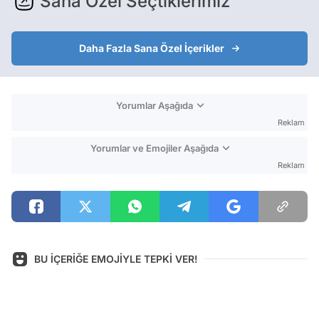
Sana Özel Seçtiklerimiz
Daha Fazla Sana Özel İçerikler
Yorumlar Aşağıda
Reklam
Yorumlar ve Emojiler Aşağıda
Reklam
BU İÇERİĞE EMOJİYLE TEPKİ VER!