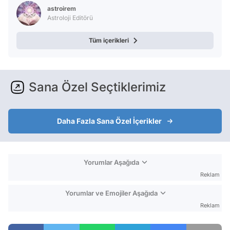
Test
astroirem
Astroloji Editörü
Tüm içerikleri
Sana Özel Seçtiklerimiz
Daha Fazla Sana Özel İçerikler
Yorumlar Aşağıda
Reklam
Yorumlar ve Emojiler Aşağıda
Reklam