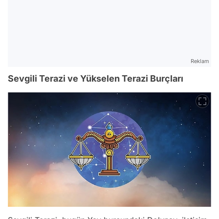
Reklam
Sevgili Terazi ve Yükselen Terazi Burçları