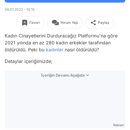
06.01.2022 - 10:15
Favori
Yorum Yap
Paylaş
Kadın Cinayetlerini Durduracağız Platformu'na göre
2021 yılında en az 280 kadın erkekler tarafından
öldürüldü. Peki bu
kadınlar
nasıl öldürüldü?
Detaylar içeriğimizde;
İçeriğin Devamı Aşağıda
Reklam