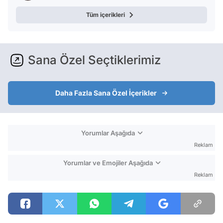
Tüm içerikleri
Sana Özel Seçtiklerimiz
Daha Fazla Sana Özel İçerikler
Yorumlar Aşağıda
Reklam
Yorumlar ve Emojiler Aşağıda
Reklam