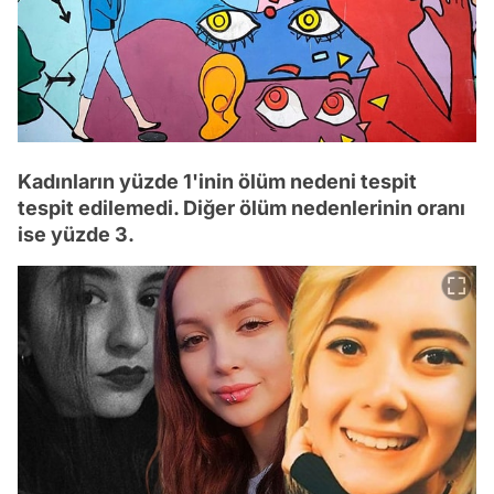
Kadınların yüzde 1'inin ölüm nedeni tespit
tespit edilemedi. Diğer ölüm nedenlerinin oranı
ise yüzde 3.