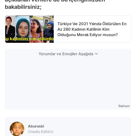
bakabilirsiniz;
Türkiye'de 2021 Yılında Öldürülen En
Az 280 Kadının Katilinin Kim
Olduğunu Merak Ediyor musun?
Yorumlar ve Emojiler Aşağıda
Reklam
Aburoski
Onedio Editörü