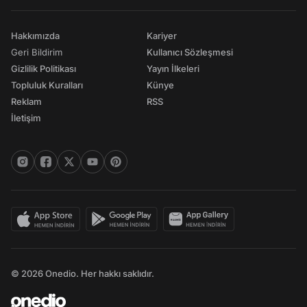
Hakkımızda
Kariyer
Geri Bildirim
Kullanıcı Sözleşmesi
Gizlilik Politikası
Yayın İlkeleri
Topluluk Kuralları
Künye
Reklam
RSS
İletişim
© 2026 Onedio. Her hakkı saklıdır.