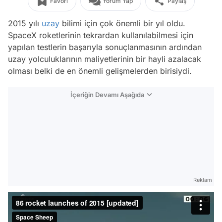
Favori
Yorum Yap
Paylaş
2015 yılı
uzay
bilimi için çok önemli bir yıl oldu.
SpaceX roketlerinin tekrardan kullanılabilmesi için
yapılan testlerin başarıyla sonuçlanmasının ardından
uzay yolculuklarının maliyetlerinin bir hayli azalacak
olması belki de en önemli gelişmelerden birisiydi.
İçeriğin Devamı Aşağıda
Reklam