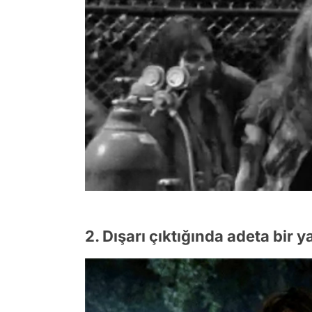
2. Dışarı çıktığında adeta bir 