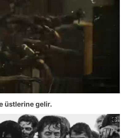
e üstlerine gelir.