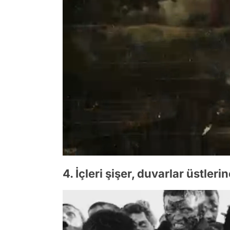
4. İçleri şişer, duvarlar üstlerin