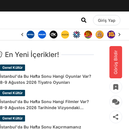
Giriş Yap
Görüş Bildir
En Yeni İçerikler!
Genel Kültür
İstanbul'da Bu Hafta Sonu Hangi Oyunlar Var?
8-9 Ağustos 2026 Tiyatro Oyunları
Genel Kültür
İstanbul'da Bu Hafta Sonu Hangi Filmler Var?
8-9 Ağustos 2026 Tarihinde Vizyondaki
Filmler
Genel Kültür
İstanbul'da Bu Hafta Sonu Kaçırmamanız