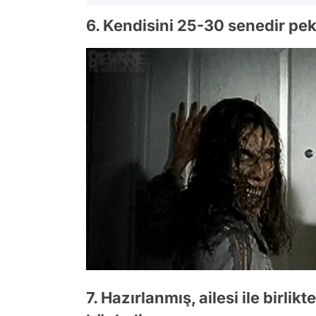
6. Kendisini 25-30 senedir pek
7. Hazırlanmış, ailesi ile birlik