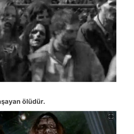
yaşayan ölüdür.