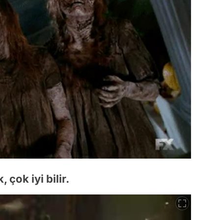
çok iyi bilir.