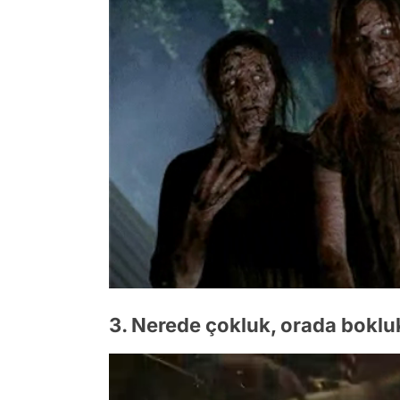
3. Nerede çokluk, orada bokluk, 