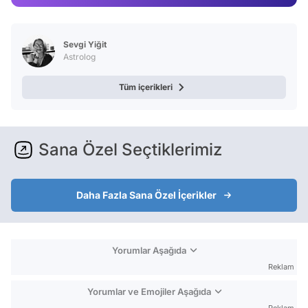
Video
Test
Sevgi Yiğit
Astrolog
Tüm içerikleri
Sana Özel Seçtiklerimiz
Daha Fazla Sana Özel İçerikler
Yorumlar Aşağıda
Reklam
Yorumlar ve Emojiler Aşağıda
Reklam