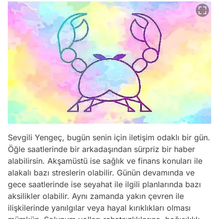
Sevgili Yengeç, bugün senin için iletişim odaklı bir gün.
Öğle saatlerinde bir arkadaşından sürpriz bir haber
alabilirsin. Akşamüstü ise sağlık ve finans konuları ile
alakalı bazı streslerin olabilir. Günün devamında ve
gece saatlerinde ise seyahat ile ilgili planlarında bazı
aksilikler olabilir. Aynı zamanda yakın çevren ile
ilişkilerinde yanılgılar veya hayal kırıklıkları olması