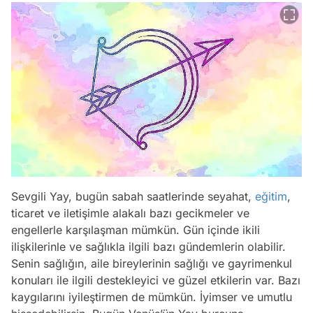
Sevgili Yay, bugün sabah saatlerinde seyahat,
eğitim
,
ticaret ve iletişimle alakalı bazı gecikmeler ve
engellerle karşılaşman mümkün. Gün içinde ikili
ilişkilerinle ve sağlıkla ilgili bazı gündemlerin olabilir.
Senin sağlığın, aile bireylerinin sağlığı ve gayrimenkul
konuları ile ilgili destekleyici ve güzel etkilerin var. Bazı
kaygılarını iyileştirmen de mümkün. İyimser ve umutlu