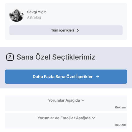
Test
Sevgi Yiğit
Astrolog
Tüm içerikleri
Sana Özel Seçtiklerimiz
Daha Fazla Sana Özel İçerikler
Yorumlar Aşağıda
Reklam
Yorumlar ve Emojiler Aşağıda
Reklam