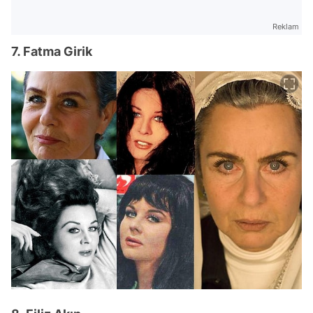
Reklam
7. Fatma Girik