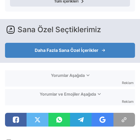
Tüm içerikleri
Sana Özel Seçtiklerimiz
Daha Fazla Sana Özel İçerikler
Yorumlar Aşağıda
Reklam
Yorumlar ve Emojiler Aşağıda
Reklam