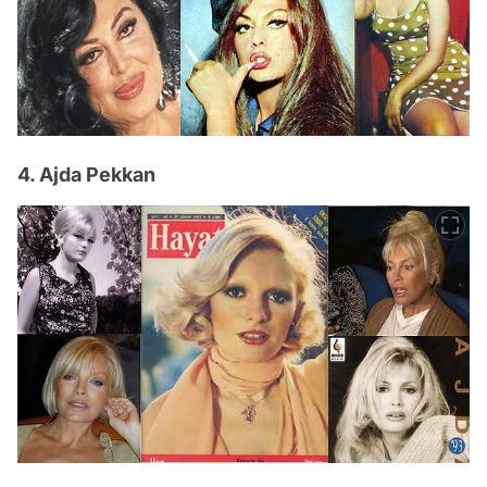
4. Ajda Pekkan