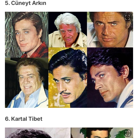
5. Cüneyt Arkın
6. Kartal Tibet