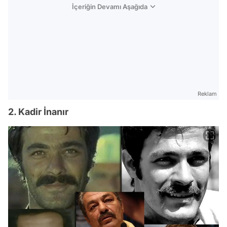
İçeriğin Devamı Aşağıda
Reklam
2. Kadir İnanır