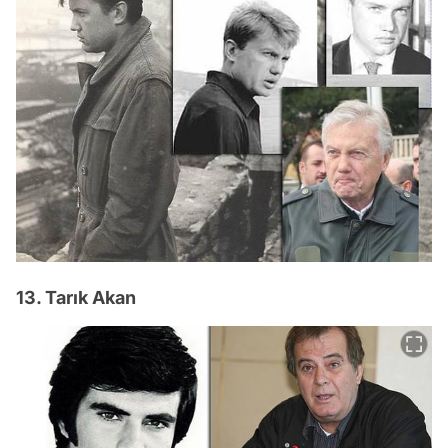
13. Tarık Akan