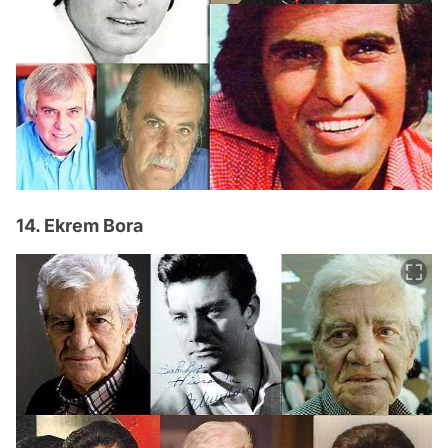
14. Ekrem Bora