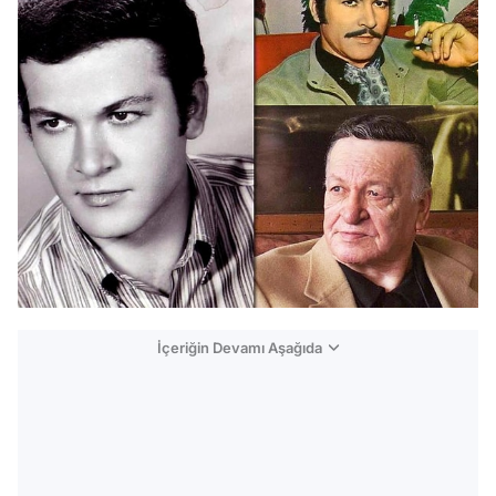
İçeriğin Devamı Aşağıda