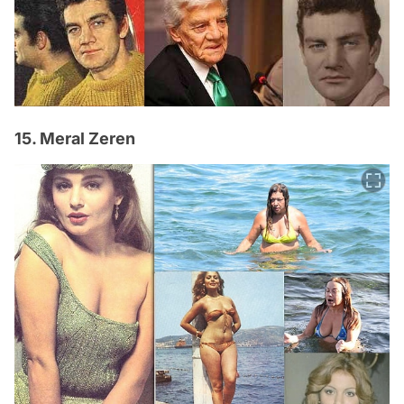
15. Meral Zeren