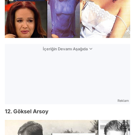
İçeriğin Devamı Aşağıda
Reklam
12. Göksel Arsoy