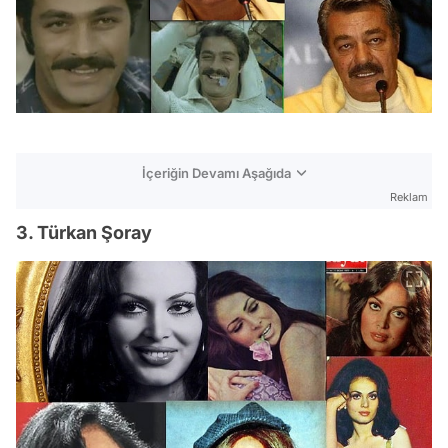
İçeriğin Devamı Aşağıda
Reklam
3. Türkan Şoray