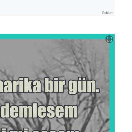
Reklam