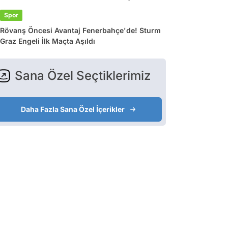
Spor
Rövanş Öncesi Avantaj Fenerbahçe'de! Sturm
Graz Engeli İlk Maçta Aşıldı
Sana Özel Seçtiklerimiz
Daha Fazla Sana Özel İçerikler