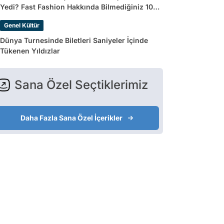
Yedi? Fast Fashion Hakkında Bilmediğiniz 10
Gerçek
Genel Kültür
Dünya Turnesinde Biletleri Saniyeler İçinde
Tükenen Yıldızlar
Sana Özel Seçtiklerimiz
Daha Fazla Sana Özel İçerikler