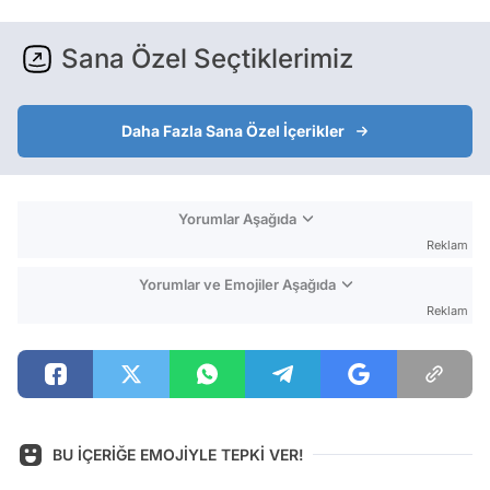
Sana Özel Seçtiklerimiz
Daha Fazla Sana Özel İçerikler
Yorumlar Aşağıda
Reklam
Yorumlar ve Emojiler Aşağıda
Reklam
BU İÇERİĞE EMOJİYLE TEPKİ VER!