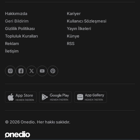
Hakkımızda
Kariyer
Geri Bildirim
Kullanıcı Sözleşmesi
Gizlilik Politikası
Yayın İlkeleri
Topluluk Kuralları
Künye
Reklam
RSS
İletişim
© 2026 Onedio. Her hakkı saklıdır.