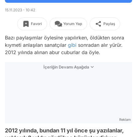
15.11.2023 - 10:42
Favori
Yorum Yap
Paylaş
Bazı paylaşımlar öylesine yapılırken, öldükten sonra
kıymeti anlaşılan sanatçılar
gibi
sonradan alır yürür.
2012 yılında alınan abur cuburlar da öyle.
İçeriğin Devamı Aşağıda
Reklam
2012 yılında, bundan 11 yıl önce şu yazılanlar,