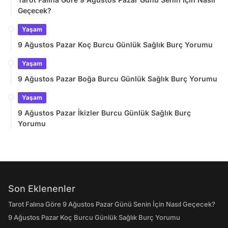
Geçecek?
Yaşam
9 Ağustos Pazar Koç Burcu Günlük Sağlık Burç Yorumu
Yaşam
9 Ağustos Pazar Boğa Burcu Günlük Sağlık Burç Yorumu
Yaşam
9 Ağustos Pazar İkizler Burcu Günlük Sağlık Burç
Yorumu
Son Eklenenler
Tarot Falına Göre 9 Ağustos Pazar Günü Senin İçin Nasıl Geçecek?
9 Ağustos Pazar Koç Burcu Günlük Sağlık Burç Yorumu