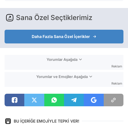
Sana Özel Seçtiklerimiz
Daha Fazla Sana Özel İçerikler
Yorumlar Aşağıda
Reklam
Yorumlar ve Emojiler Aşağıda
Reklam
BU İÇERİĞE EMOJİYLE TEPKİ VER!