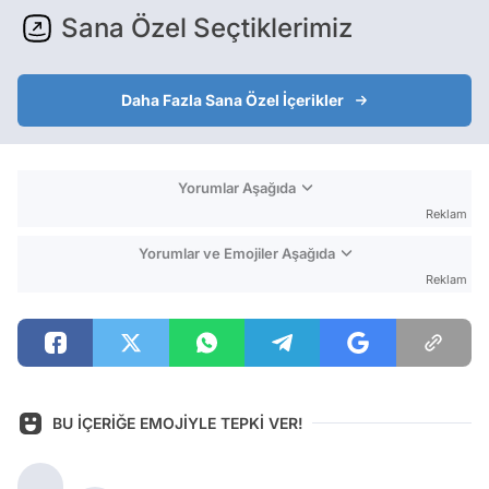
Sana Özel Seçtiklerimiz
Daha Fazla Sana Özel İçerikler
Yorumlar Aşağıda
Reklam
Yorumlar ve Emojiler Aşağıda
Reklam
BU İÇERİĞE EMOJİYLE TEPKİ VER!