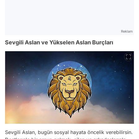
Reklam
Sevgili Aslan ve Yükselen Aslan Burçları
Sevgili Aslan, bugün sosyal hayata öncelik verebilirsin.