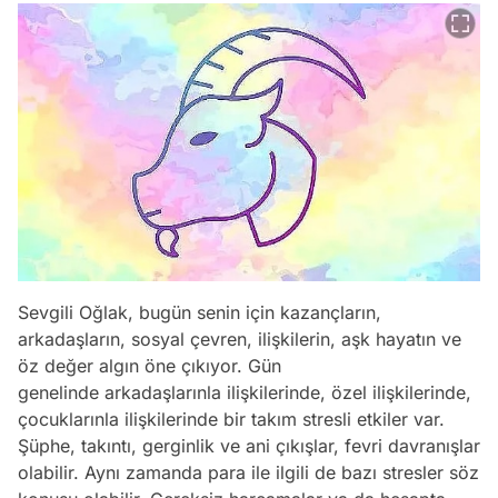
Sevgili Oğlak, bugün senin için kazançların,
arkadaşların, sosyal çevren, ilişkilerin, aşk hayatın ve
öz değer algın öne çıkıyor. Gün
genelinde arkadaşlarınla ilişkilerinde, özel ilişkilerinde,
çocuklarınla ilişkilerinde bir takım stresli etkiler var.
Şüphe, takıntı, gerginlik ve ani çıkışlar, fevri davranışlar
olabilir. Aynı zamanda para ile ilgili de bazı stresler söz