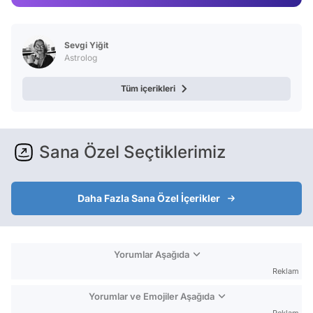
Video
Test
Sevgi Yiğit
Astrolog
Tüm içerikleri
Sana Özel Seçtiklerimiz
Daha Fazla Sana Özel İçerikler
Yorumlar Aşağıda
Reklam
Yorumlar ve Emojiler Aşağıda
Reklam