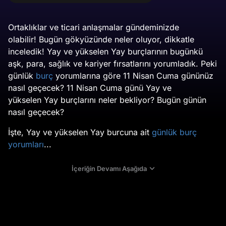
Ortaklıklar ve ticari anlaşmalar gündeminizde
olabilir! Bugün gökyüzünde neler oluyor, dikkatle
inceledik! Yay ve yükselen Yay burçlarının bugünkü
aşk, para, sağlık ve kariyer fırsatlarını yorumladık. Peki
günlük
burç
yorumlarına göre 11 Nisan Cuma gününüz
nasıl geçecek? 11 Nisan Cuma günü Yay ve
yükselen Yay burçlarını neler bekliyor? Bugün günün
nasıl geçecek?
İşte, Yay ve yükselen Yay burcuna ait
günlük burç
yorumları
...
İçeriğin Devamı Aşağıda