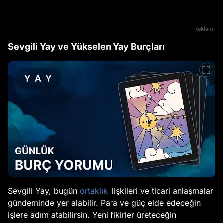
Reklam
Sevgili Yay ve Yükselen Yay Burçları
Sevgili Yay, bugün
ortaklık
ilişkileri ve ticari anlaşmalar
gündeminde yer alabilir. Para ve güç elde edeceğin
işlere adım atabilirsin. Yeni fikirler üreteceğin