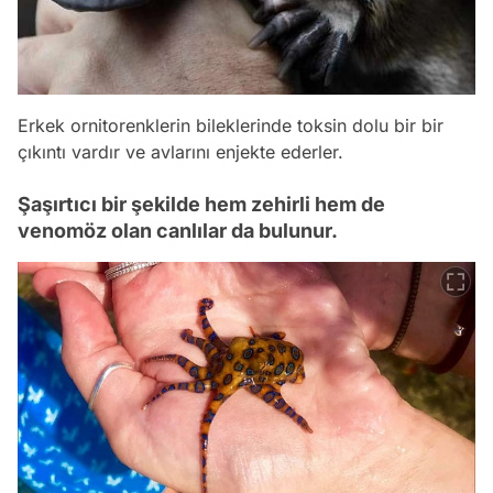
Erkek ornitorenklerin bileklerinde toksin dolu bir bir
çıkıntı vardır ve avlarını enjekte ederler.
Şaşırtıcı bir şekilde hem zehirli hem de
venomöz olan canlılar da bulunur.