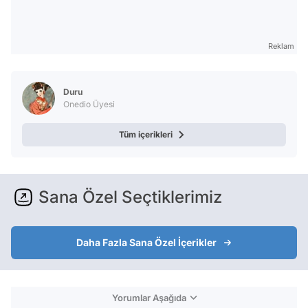
Reklam
Duru
Onedio Üyesi
Tüm içerikleri
Sana Özel Seçtiklerimiz
Daha Fazla Sana Özel İçerikler
Yorumlar Aşağıda