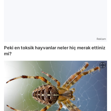
Reklam
Peki en toksik hayvanlar neler hiç merak ettiniz
mi?