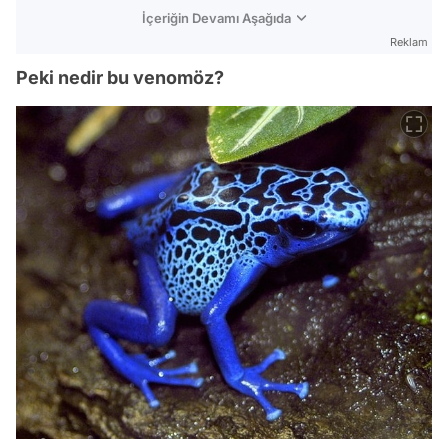
İçeriğin Devamı Aşağıda
Reklam
Peki nedir bu venomöz?