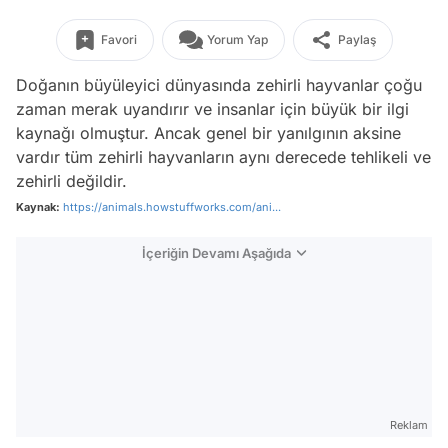
Favori
Yorum Yap
Paylaş
Doğanın büyüleyici dünyasında zehirli hayvanlar çoğu
zaman merak uyandırır ve insanlar için büyük bir ilgi
kaynağı olmuştur. Ancak genel bir yanılgının aksine
vardır tüm zehirli hayvanların aynı derecede tehlikeli ve
zehirli değildir.
Kaynak:
https://animals.howstuffworks.com/ani...
İçeriğin Devamı Aşağıda
Reklam