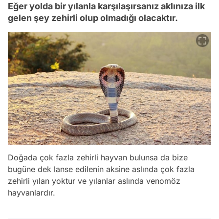
Eğer yolda bir yılanla karşılaşırsanız aklınıza ilk
gelen şey zehirli olup olmadığı olacaktır.
Doğada çok fazla zehirli hayvan bulunsa da bize
bugüne dek lanse edilenin aksine aslında çok fazla
zehirli yılan yoktur ve yılanlar aslında venomöz
hayvanlardır.