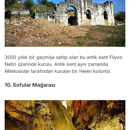
3000 yıllık bir geçmişe sahip olan bu antik kent Filyos
Nehri üzerinde kurulu. Antik kent aynı zamanda
Miletoslular tarafından kurulan bir Helen kolonisi.
10. Sofular Mağarası