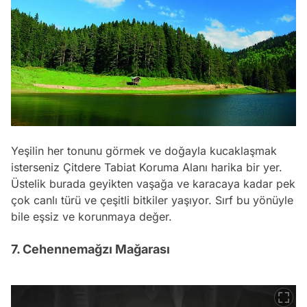
Yeşilin her tonunu görmek ve doğayla kucaklaşmak
isterseniz Çitdere Tabiat Koruma Alanı harika bir yer.
Üstelik burada geyikten vaşağa ve karacaya kadar pek
çok canlı türü ve çeşitli bitkiler yaşıyor. Sırf bu yönüyle
bile eşsiz ve korunmaya değer.
7. Cehennemağzı Mağarası