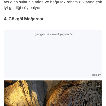
acı olan sularının mide ve bağırsak rahatsızlıklarına çok
iyi geldiği söyleniyor.
4. Gökgöl Mağarası
İçeriğin Devamı Aşağıda
Reklam