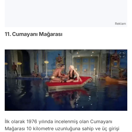
Reklam
11. Cumayanı Mağarası
İlk olarak 1976 yılında incelenmiş olan Cumayanı
Mağarası 10 kilometre uzunluğuna sahip ve üç girişi