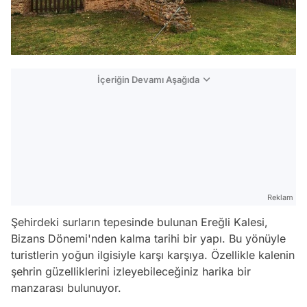
İçeriğin Devamı Aşağıda
Reklam
Şehirdeki surların tepesinde bulunan Ereğli Kalesi,
Bizans Dönemi'nden kalma tarihi bir yapı. Bu yönüyle
turistlerin yoğun ilgisiyle karşı karşıya. Özellikle kalenin
şehrin güzelliklerini izleyebileceğiniz harika bir
manzarası bulunuyor.