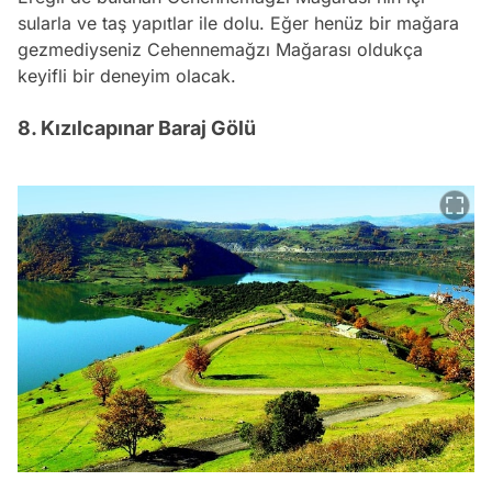
sularla ve taş yapıtlar ile dolu. Eğer henüz bir mağara
gezmediyseniz Cehennemağzı Mağarası oldukça
keyifli bir deneyim olacak.
8. Kızılcapınar Baraj Gölü