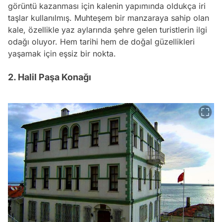
görüntü kazanması için kalenin yapımında oldukça iri
taşlar kullanılmış. Muhteşem bir manzaraya sahip olan
kale, özellikle yaz aylarında şehre gelen turistlerin ilgi
odağı oluyor. Hem tarihi hem de doğal güzellikleri
yaşamak için eşsiz bir nokta.
2. Halil Paşa Konağı