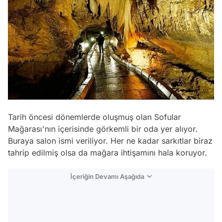
Tarih öncesi dönemlerde oluşmuş olan Sofular
Mağarası'nın içerisinde görkemli bir oda yer alıyor.
Buraya salon ismi veriliyor. Her ne kadar sarkıtlar biraz
tahrip edilmiş olsa da mağara ihtişamını hala koruyor.
İçeriğin Devamı Aşağıda