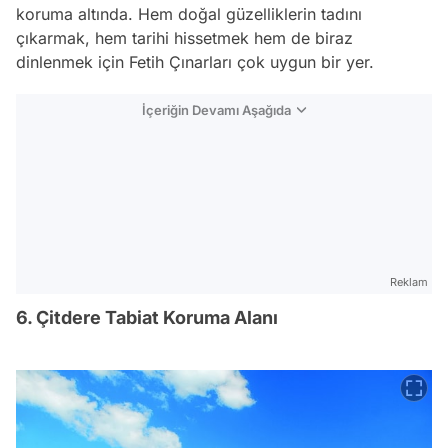
koruma altında. Hem doğal güzelliklerin tadını
çıkarmak, hem tarihi hissetmek hem de biraz
dinlenmek için Fetih Çınarları çok uygun bir yer.
İçeriğin Devamı Aşağıda
Reklam
6. Çitdere Tabiat Koruma Alanı