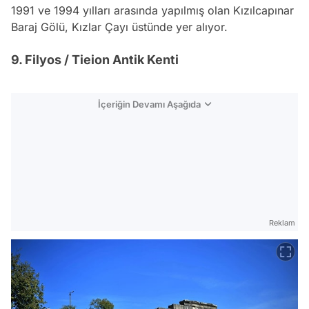
1991 ve 1994 yılları arasında yapılmış olan Kızılcapınar
Baraj Gölü, Kızlar Çayı üstünde yer alıyor.
9. Filyos / Tieion Antik Kenti
İçeriğin Devamı Aşağıda
Reklam