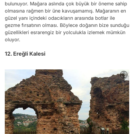
bulunuyor. Mağara aslında çok büyük bir öneme sahip
olmasına rağmen bir üne kavuşamamış. Mağaranın en
güzel yanı içindeki odacıkların arasında botlar ile
gezme fırsatının olması. Böylece doğanın bize sunduğu
güzellikleri esrarengiz bir yolculukla izlemek mümkün
oluyor.
12. Ereğli Kalesi