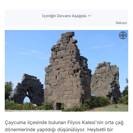
İçeriğin Devamı Aşağıda
Reklam
Çaycuma ilçesinde bulunan Filyos Kalesi'nin orta çağ
dönemlerinde yapıldığı düşünülüyor. Heybetli bir