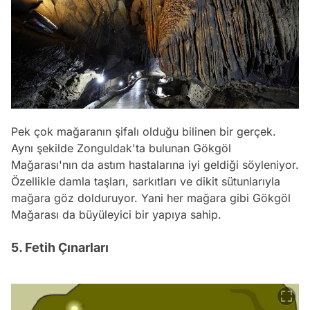
Pek çok mağaranın şifalı olduğu bilinen bir gerçek.
Aynı şekilde Zonguldak'ta bulunan Gökgöl
Mağarası'nın da astım hastalarına iyi geldiği söyleniyor.
Özellikle damla taşları, sarkıtları ve dikit sütunlarıyla
mağara göz dolduruyor. Yani her mağara gibi Gökgöl
Mağarası da büyüleyici bir yapıya sahip.
5. Fetih Çınarları