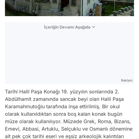
İçeriğin Devamı Aşağıda
Reklam
Tarihi Halil Paşa Konağı 19. yüzyılın sonlarında 2.
Abdülhamit zamanında sancak beyi olan Halil Paşa
Karamahmutoğlu tarafında inşa ettirilmiş. Bir okul
olarak kullanıldıktan sonra boş kalan konak bugün
müze olarak kullanılıyor. Müzede Grek, Roma, Bizans,
Emevi, Abbasi, Artuklu, Selçuklu ve Osmanlı dönemine
ait pek çok tarihi eseri ve eşsiz arkeolojik kalıntıları