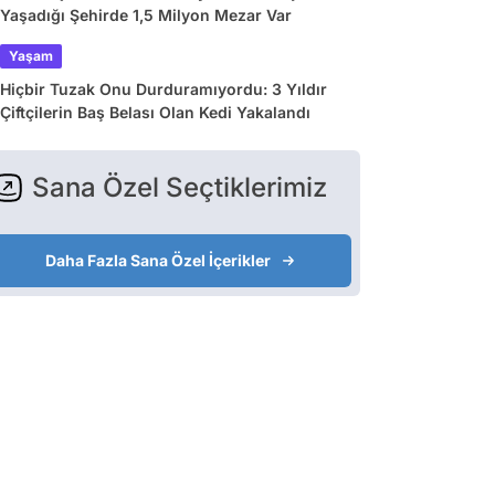
Yaşadığı Şehirde 1,5 Milyon Mezar Var
Yaşam
Hiçbir Tuzak Onu Durduramıyordu: 3 Yıldır
Çiftçilerin Baş Belası Olan Kedi Yakalandı
Sana Özel Seçtiklerimiz
Daha Fazla Sana Özel İçerikler