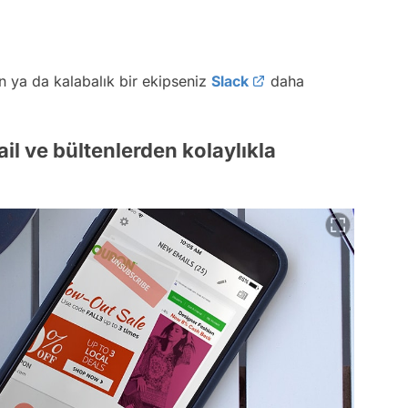
 ya da kalabalık bir ekipseniz
Slack
daha
ail ve bültenlerden kolaylıkla