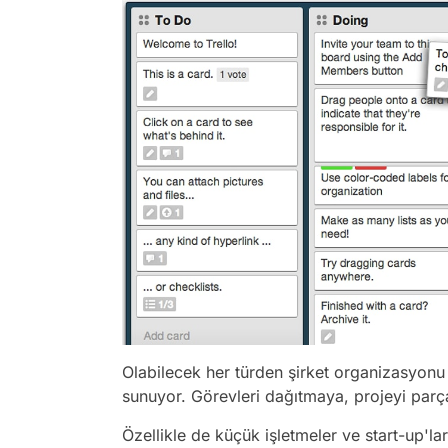
Olabilecek her türden şirket organizasyonu 
sunuyor. Görevleri dağıtmaya, projeyi parç
Özellikle de küçük işletmeler ve start-up'la