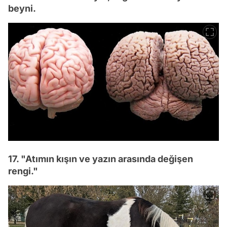
beyni.
17. "Atımın kışın ve yazın arasında değişen
rengi."