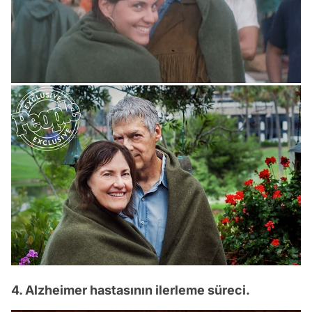
4. Alzheimer hastasının ilerleme süreci.