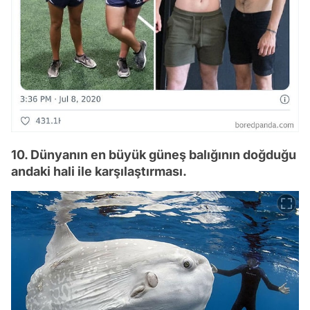
10. Dünyanın en büyük güneş balığının doğduğu
andaki hali ile karşılaştırması.