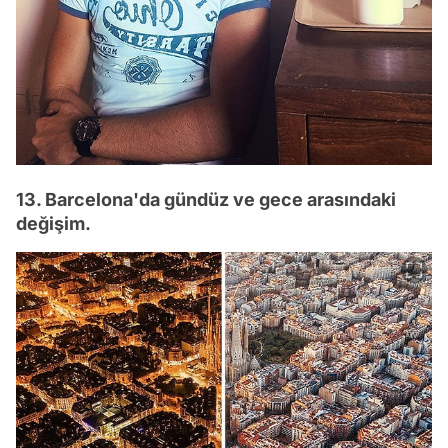
13. Barcelona'da gündüz ve gece arasındaki
değişim.