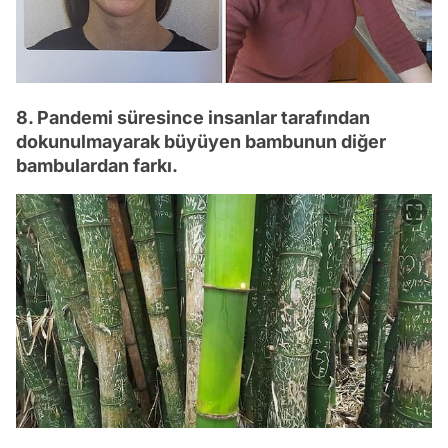
8. Pandemi süresince insanlar tarafından
dokunulmayarak büyüyen bambunun diğer
bambulardan farkı.