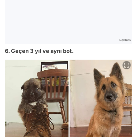
Reklam
6. Geçen 3 yıl ve aynı bot.