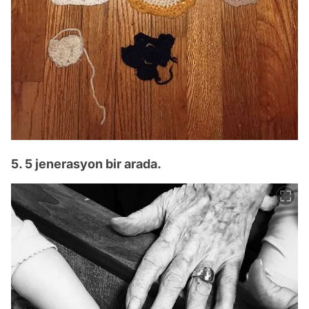
5. 5 jenerasyon bir arada.