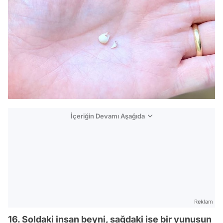
İçeriğin Devamı Aşağıda
Reklam
16. Soldaki insan beyni, sağdaki ise bir yunusun