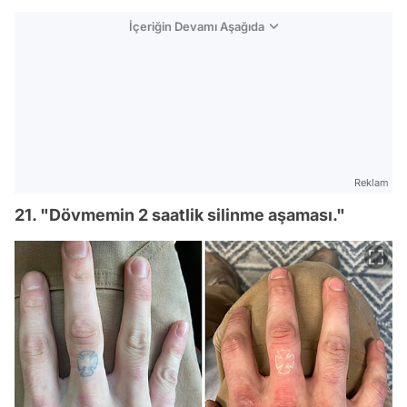
İçeriğin Devamı Aşağıda
Reklam
21. "Dövmemin 2 saatlik silinme aşaması."