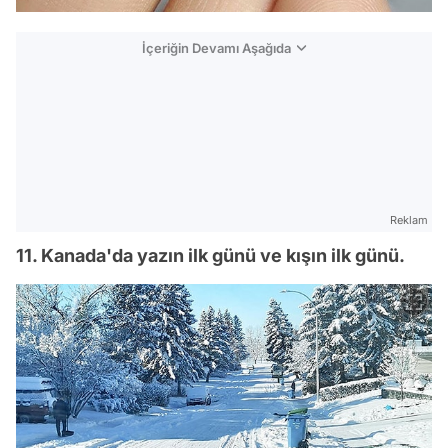
İçeriğin Devamı Aşağıda
Reklam
11. Kanada'da yazın ilk günü ve kışın ilk günü.