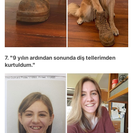
7. "9 yılın ardından sonunda diş tellerimden
kurtuldum."