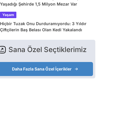
Yaşadığı Şehirde 1,5 Milyon Mezar Var
Yaşam
Hiçbir Tuzak Onu Durduramıyordu: 3 Yıldır
Çiftçilerin Baş Belası Olan Kedi Yakalandı
Sana Özel Seçtiklerimiz
Daha Fazla Sana Özel İçerikler