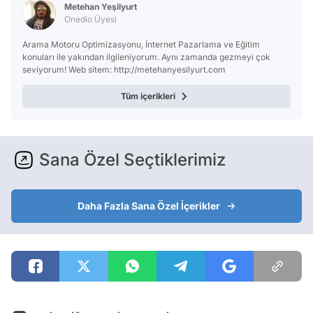
Metehan Yeşilyurt
Onedio Üyesi
Arama Motoru Optimizasyonu, İnternet Pazarlama ve Eğitim
konuları ile yakından ilgileniyorum. Aynı zamanda gezmeyi çok
seviyorum! Web sitem: http://metehanyesilyurt.com
Tüm içerikleri
Sana Özel Seçtiklerimiz
Daha Fazla Sana Özel İçerikler