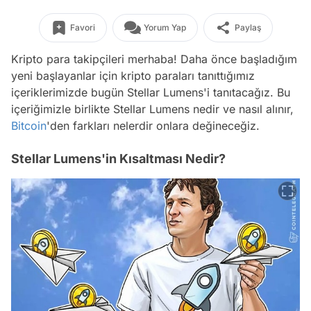
Favori
Yorum Yap
Paylaş
Kripto para takipçileri merhaba! Daha önce başladığım
yeni başlayanlar için kripto paraları tanıttığımız
içeriklerimizde bugün Stellar Lumens'i tanıtacağız. Bu
içeriğimizle birlikte Stellar Lumens nedir ve nasıl alınır,
Bitcoin
'den farkları nelerdir onlara değineceğiz.
Stellar Lumens'in Kısaltması Nedir?