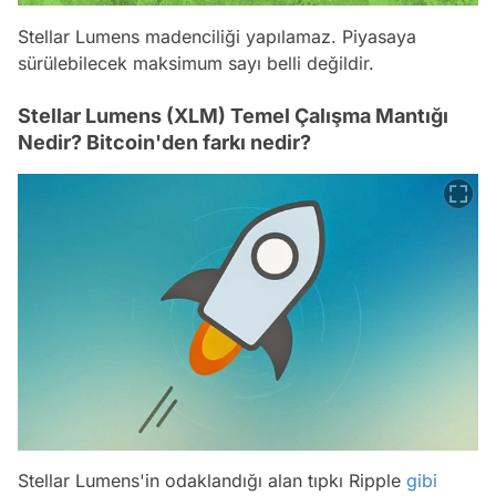
Stellar Lumens madenciliği yapılamaz. Piyasaya
sürülebilecek maksimum sayı belli değildir.
Stellar Lumens (XLM) Temel Çalışma Mantığı
Nedir? Bitcoin'den farkı nedir?
Stellar Lumens'in odaklandığı alan tıpkı Ripple
gibi