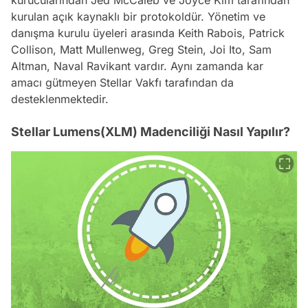
kurulan açık kaynaklı bir protokoldür. Yönetim ve
danışma kurulu üyeleri arasında Keith Rabois, Patrick
Collison, Matt Mullenweg, Greg Stein, Joi Ito, Sam
Altman, Naval Ravikant vardır. Aynı zamanda kar
amacı gütmeyen Stellar Vakfı tarafından da
desteklenmektedir.
Stellar Lumens(XLM) Madenciliği Nasıl Yapılır?